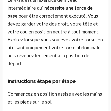
intermédiaire qui
nécessite une force de
base
pour être correctement exécuté. Vous
devez garder votre dos droit, votre tête et
votre cou en position neutre à tout moment.
Expirez lorsque vous soulevez votre torse, en
utilisant uniquement votre force abdominale,
puis revenez lentement à la position de
départ.
Instructions étape par étape
Commencez en position assise avec les mains
et les pieds sur le sol.