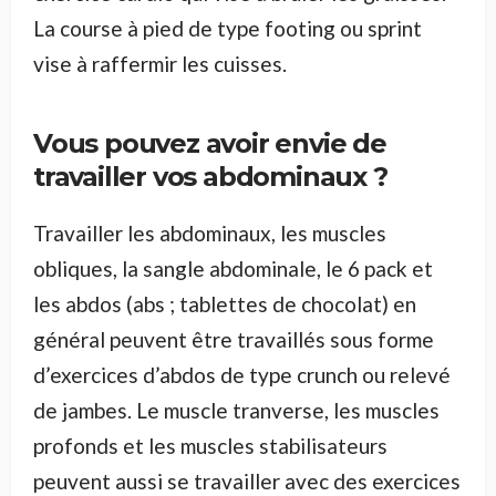
La course à pied de type footing ou sprint
vise à raffermir les cuisses.
Vous pouvez avoir envie de
travailler vos abdominaux ?
Travailler les abdominaux, les muscles
obliques, la sangle abdominale, le 6 pack et
les abdos (abs ; tablettes de chocolat) en
général peuvent être travaillés sous forme
d’exercices d’abdos de type crunch ou relevé
de jambes. Le muscle tranverse, les muscles
profonds et les muscles stabilisateurs
peuvent aussi se travailler avec des exercices