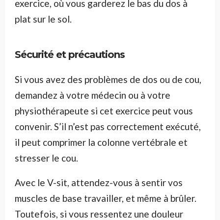
exercice, où vous garderez le bas du dos à
plat sur le sol.
Sécurité et précautions
Si vous avez des problèmes de dos ou de cou,
demandez à votre médecin ou à votre
physiothérapeute si cet exercice peut vous
convenir. S’il n’est pas correctement exécuté,
il peut comprimer la colonne vertébrale et
stresser le cou.
Avec le V-sit, attendez-vous à sentir vos
muscles de base travailler, et même à brûler.
Toutefois, si vous ressentez une douleur