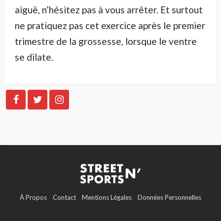
aiguë, n’hésitez pas à vous arrêter. Et surtout
ne pratiquez pas cet exercice après le premier
trimestre de la grossesse, lorsque le ventre
se dilate.
À Propos
Contact
Mentions Légales
Données Personnelles