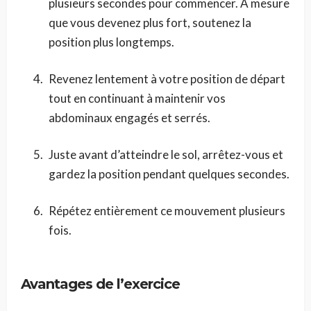
plusieurs secondes pour commencer. À mesure
que vous devenez plus fort, soutenez la
position plus longtemps.
Revenez lentement à votre position de départ
tout en continuant à maintenir vos
abdominaux engagés et serrés.
Juste avant d’atteindre le sol, arrêtez-vous et
gardez la position pendant quelques secondes.
Répétez entièrement ce mouvement plusieurs
fois.
Avantages de l’exercice