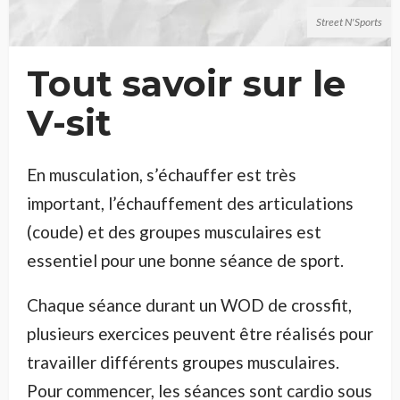
Street N'Sports
Tout savoir sur le
V-sit
En musculation, s’échauffer est très
important, l’échauffement des articulations
(coude) et des groupes musculaires est
essentiel pour une bonne séance de sport.
Chaque séance durant un WOD de crossfit,
plusieurs exercices peuvent être réalisés pour
travailler différents groupes musculaires.
Pour commencer, les séances sont cardio sous