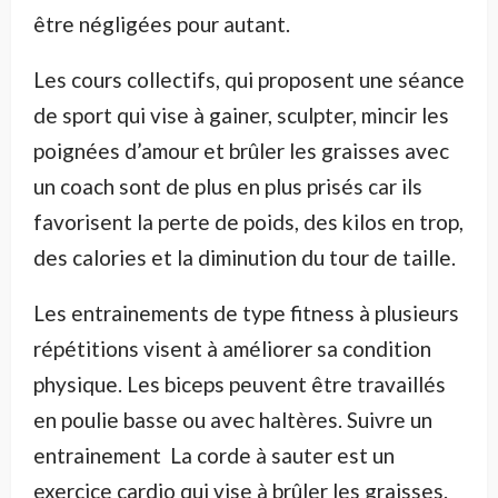
être négligées pour autant.
Les cours collectifs, qui proposent une séance
de sport qui vise à gainer, sculpter, mincir les
poignées d’amour et brûler les graisses avec
un coach sont de plus en plus prisés car ils
favorisent la perte de poids, des kilos en trop,
des calories et la diminution du tour de taille.
Les entrainements de type fitness à plusieurs
répétitions visent à améliorer sa condition
physique. Les biceps peuvent être travaillés
en poulie basse ou avec haltères. Suivre un
entrainement
La corde à sauter est un
exercice cardio qui vise à brûler les graisses.