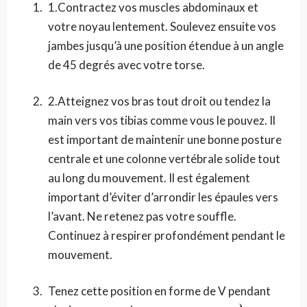
1.Contractez vos muscles abdominaux et
votre noyau lentement. Soulevez ensuite vos
jambes jusqu’à une position étendue à un angle
de 45 degrés avec votre torse.
2.Atteignez vos bras tout droit ou tendez la
main vers vos tibias comme vous le pouvez. Il
est important de maintenir une bonne posture
centrale et une colonne vertébrale solide tout
au long du mouvement. Il est également
important d’éviter d’arrondir les épaules vers
l’avant. Ne retenez pas votre souffle.
Continuez à respirer profondément pendant le
mouvement.
Tenez cette position en forme de V pendant