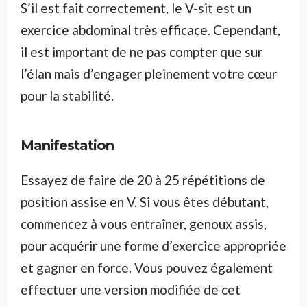
S’il est fait correctement, le V-sit est un
exercice abdominal très efficace. Cependant,
il est important de ne pas compter que sur
l’élan mais d’engager pleinement votre cœur
pour la stabilité.
Manifestation
Essayez de faire de 20 à 25 répétitions de
position assise en V. Si vous êtes débutant,
commencez à vous entraîner, genoux assis,
pour acquérir une forme d’exercice appropriée
et gagner en force. Vous pouvez également
effectuer une version modifiée de cet