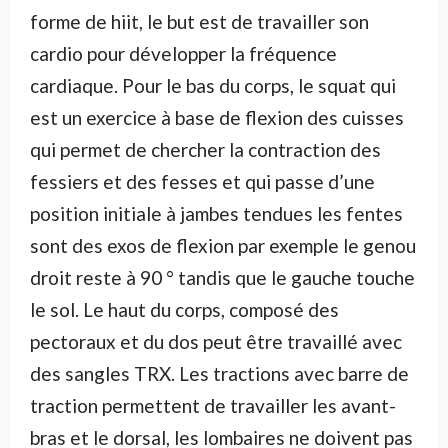
forme de hiit, le but est de travailler son
cardio pour développer la fréquence
cardiaque. Pour le bas du corps, le squat qui
est un exercice à base de flexion des cuisses
qui permet de chercher la contraction des
fessiers et des fesses et qui passe d’une
position initiale à jambes tendues les fentes
sont des exos de flexion par exemple le genou
droit reste à 90 ° tandis que le gauche touche
le sol. Le haut du corps, composé des
pectoraux et du dos peut être travaillé avec
des sangles TRX. Les tractions avec barre de
traction permettent de travailler les avant-
bras et le dorsal, les lombaires ne doivent pas