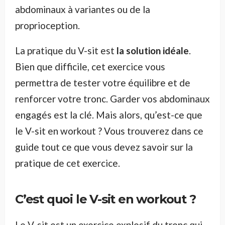
abdominaux à variantes ou de la
proprioception.
La pratique du V-sit est
la solution idéale
.
Bien que difficile, cet exercice vous
permettra de tester votre équilibre et de
renforcer votre tronc. Garder vos abdominaux
engagés est la clé. Mais alors, qu’est-ce que
le V-sit en workout ? Vous trouverez dans ce
guide tout ce que vous devez savoir sur la
pratique de cet exercice.
C’est quoi le V-sit en workout ?
Le V-sit est un exercice explosif du tronc qui