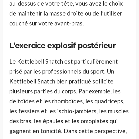
au-dessus de votre tête, vous avez le choix
de maintenir la masse droite ou de l’utiliser
couché sur votre avant-bras.
L’exercice explosif postérieur
Le Kettlebell Snatch est particulièrement
prisé par les professionnels du sport. Un
Kettlebell Snatch bien pratiqué sollicite
plusieurs parties du corps. Par exemple, les
deltoïdes et les rhomboïdes, les quadriceps,
les fessiers et les ischio-jambiers, les muscles
des bras, les épaules et les omoplates qui
gagnent en tonicité. Dans cette perspective,