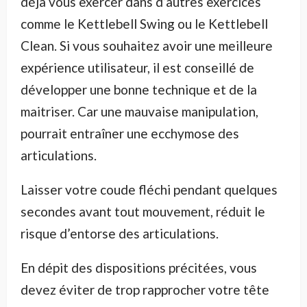
déjà vous exercer dans d’autres exercices
comme le Kettlebell Swing ou le Kettlebell
Clean. Si vous souhaitez avoir une meilleure
expérience utilisateur, il est conseillé de
développer une bonne technique et de la
maitriser. Car une mauvaise manipulation,
pourrait entraîner une ecchymose des
articulations.
Laisser votre coude fléchi pendant quelques
secondes avant tout mouvement, réduit le
risque d’entorse des articulations.
En dépit des dispositions précitées, vous
devez éviter de trop rapprocher votre tête