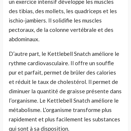
un exercice intensif développe les muscles
des tibias, des mollets, les quadriceps et les
ischio-jambiers. Il solidifie les muscles
pectoraux, de la colonne vertébrale et des
abdominaux.
D’autre part, le Kettlebell Snatch améliore le
rythme cardiovasculaire. Il offre un souffle
pur et parfait, permet de brûler des calories
et réduit le taux de cholestérol. Il permet de
diminuer la quantité de graisse présente dans
l’organisme. Le Kettlebell Snatch améliore le
métabolisme. L’organisme transforme plus
rapidement et plus facilement les substances
qui sont à sa disposition.