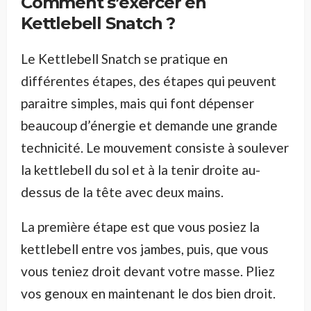
Comment s’exercer en
Kettlebell Snatch ?
Le Kettlebell Snatch se pratique en
différentes étapes, des étapes qui peuvent
paraitre simples, mais qui font dépenser
beaucoup d’énergie et demande une grande
technicité. Le mouvement consiste à soulever
la kettlebell du sol et à la tenir droite au-
dessus de la tête avec deux mains.
La première étape est que vous posiez la
kettlebell entre vos jambes, puis, que vous
vous teniez droit devant votre masse. Pliez
vos genoux en maintenant le dos bien droit.