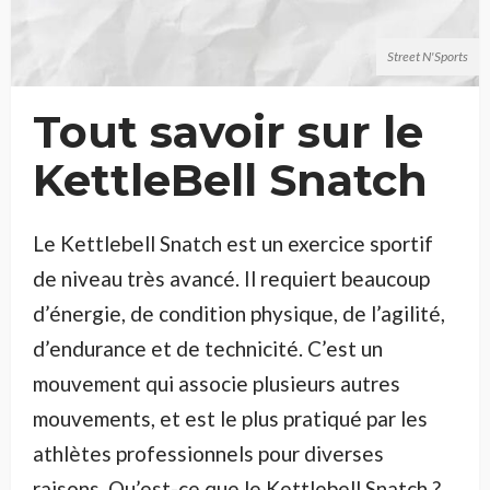
Street N'Sports
Tout savoir sur le
KettleBell Snatch
Le Kettlebell Snatch est un exercice sportif
de niveau très avancé. Il requiert beaucoup
d’énergie, de condition physique, de l’agilité,
d’endurance et de technicité. C’est un
mouvement qui associe plusieurs autres
mouvements, et est le plus pratiqué par les
athlètes professionnels pour diverses
raisons. Qu’est-ce que le Kettlebell Snatch ?