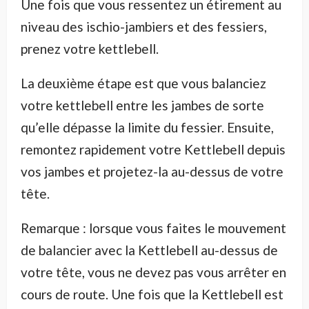
Une fois que vous ressentez un étirement au
niveau des ischio-jambiers et des fessiers,
prenez votre kettlebell.
La deuxième étape est que vous balanciez
votre kettlebell entre les jambes de sorte
qu’elle dépasse la limite du fessier. Ensuite,
remontez rapidement votre Kettlebell depuis
vos jambes et projetez-la au-dessus de votre
tête.
Remarque : lorsque vous faites le mouvement
de balancier avec la Kettlebell au-dessus de
votre tête, vous ne devez pas vous arrêter en
cours de route. Une fois que la Kettlebell est