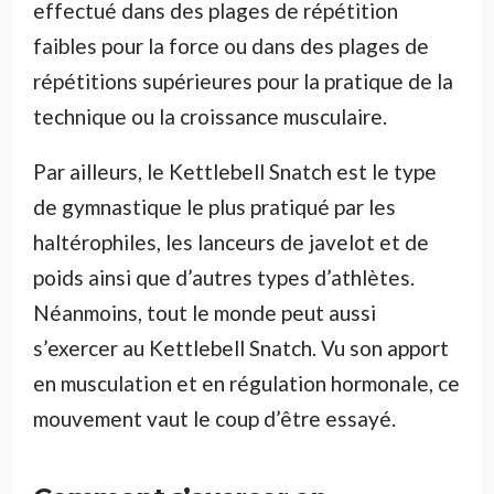
effectué dans des plages de répétition
faibles pour la force ou dans des plages de
répétitions supérieures pour la pratique de la
technique ou la croissance musculaire.
Par ailleurs, le Kettlebell Snatch est le type
de gymnastique le plus pratiqué par les
haltérophiles, les lanceurs de javelot et de
poids ainsi que d’autres types d’athlètes.
Néanmoins, tout le monde peut aussi
s’exercer au Kettlebell Snatch. Vu son apport
en musculation et en régulation hormonale, ce
mouvement vaut le coup d’être essayé.