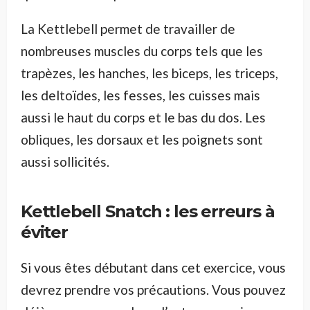
La Kettlebell permet de travailler de
nombreuses muscles du corps tels que les
trapèzes, les hanches, les biceps, les triceps,
les deltoïdes, les fesses, les cuisses mais
aussi le haut du corps et le bas du dos. Les
obliques, les dorsaux et les poignets sont
aussi sollicités.
Kettlebell Snatch : les erreurs à
éviter
Si vous êtes débutant dans cet exercice, vous
devrez prendre vos précautions. Vous pouvez