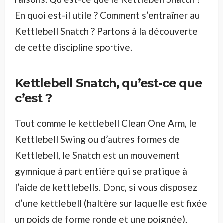
En quoi est-il utile ? Comment s’entraîner au
Kettlebell Snatch ? Partons à la découverte
de cette discipline sportive.
Kettlebell Snatch, qu’est-ce que
c’est ?
Tout comme le kettlebell Clean One Arm, le
Kettlebell Swing ou d’autres formes de
Kettlebell, le Snatch est un mouvement
gymnique à part entière qui se pratique à
l’aide de kettlebells. Donc, si vous disposez
d’une kettlebell (haltère sur laquelle est fixée
un poids de forme ronde et une poignée),