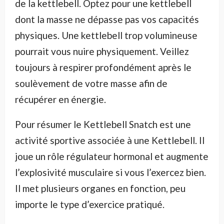
de la kettlebell. Optez pour une kettlebell
dont la masse ne dépasse pas vos capacités
physiques. Une kettlebell trop volumineuse
pourrait vous nuire physiquement. Veillez
toujours à respirer profondément après le
soulèvement de votre masse afin de
récupérer en énergie.
Pour résumer le Kettlebell Snatch est une
activité sportive associée à une Kettlebell. Il
joue un rôle régulateur hormonal et augmente
l’explosivité musculaire si vous l’exercez bien.
Il met plusieurs organes en fonction, peu
importe le type d’exercice pratiqué.