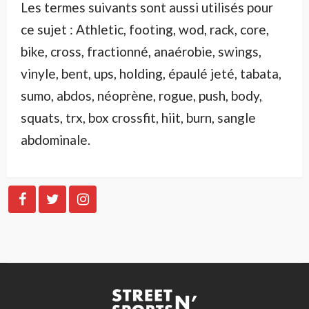
Les termes suivants sont aussi utilisés pour
ce sujet : Athletic, footing, wod, rack, core,
bike, cross, fractionné, anaérobie, swings,
vinyle, bent, ups, holding, épaulé jeté, tabata,
sumo, abdos, néoprène, rogue, push, body,
squats, trx, box crossfit, hiit, burn, sangle
abdominale.