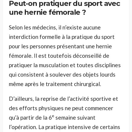
Peut-on pratiquer du sport avec
une hernie fémorale ?
Selon les médecins, il n’existe aucune
interdiction formelle à la pratique du sport
pour les personnes présentant une hernie
fémorale. Il est toutefois déconseillé de
pratiquer la musculation et toutes disciplines
qui consistent à soulever des objets lourds
même après le traitement chirurgical.
D’ailleurs, la reprise de l’activité sportive et
des efforts physiques ne peut commencer
e
qu’à partir de la 6
semaine suivant
l’opération. La pratique intensive de certains