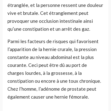
étranglée, et la personne ressent une douleur
vive et brutale. Cet étranglement peut
provoquer une occlusion intestinale ainsi
qu’une constipation et un arrêt des gaz.
Parmi les facteurs de risques qui favorisent
l’apparition de la hernie crurale, la pression
constante au niveau abdominal est la plus
courante. Ceci peut être dû au port de
charges lourdes, à la grossesse, à la
constipation ou encore à une toux chronique.
Chez l’homme, l’adénome de prostate peut
également causer une hernie fémorale.