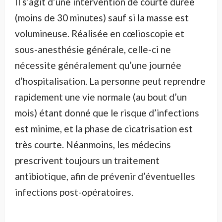
Il s’agit d’une intervention de courte durée
(moins de 30 minutes) sauf si la masse est
volumineuse. Réalisée en cœlioscopie et
sous-anesthésie générale, celle-ci ne
nécessite généralement qu’une journée
d’hospitalisation. La personne peut reprendre
rapidement une vie normale (au bout d’un
mois) étant donné que le risque d’infections
est minime, et la phase de cicatrisation est
très courte. Néanmoins, les médecins
prescrivent toujours un traitement
antibiotique, afin de prévenir d’éventuelles
infections post-opératoires.