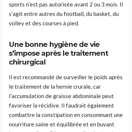
sports n’est pas autorisée avant 2 ou 3 mois. Il
s’agit entre autres du football, du basket, du
volley et des courses à pied.
Une bonne hygiène de vie
s’impose après le traitement
chirurgical
Il est recommandé de surveiller le poids après
le traitement de la hernie crurale, car
l’accumulation de graisse abdominale peut
favoriser la récidive. Il faudrait également
combattre la constipation en consommant une
nourriture saine et équilibrée et en buvant