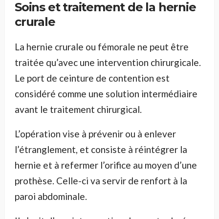
Soins et traitement de la hernie
crurale
La hernie crurale ou fémorale ne peut être
traitée qu’avec une intervention chirurgicale.
Le port de ceinture de contention est
considéré comme une solution intermédiaire
avant le traitement chirurgical.
L’opération vise à prévenir ou à enlever
l’étranglement, et consiste à réintégrer la
hernie et à refermer l’orifice au moyen d’une
prothèse. Celle-ci va servir de renfort à la
paroi abdominale.