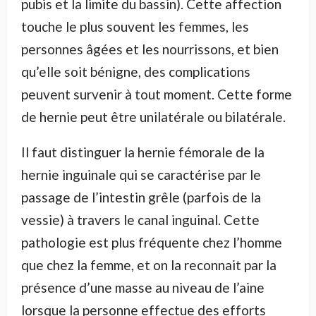
pubis et la limite du bassin). Cette affection
touche le plus souvent les femmes, les
personnes âgées et les nourrissons, et bien
qu’elle soit bénigne, des complications
peuvent survenir à tout moment. Cette forme
de hernie peut être unilatérale ou bilatérale.
Il faut distinguer la hernie fémorale de la
hernie inguinale qui se caractérise par le
passage de l’intestin grêle (parfois de la
vessie) à travers le canal inguinal. Cette
pathologie est plus fréquente chez l’homme
que chez la femme, et on la reconnait par la
présence d’une masse au niveau de l’aine
lorsque la personne effectue des efforts