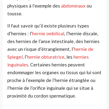
physiques à l’exemple des
abdominaux
ou
tousse.
Il faut savoir qu’il existe plusieurs types
d’hernies : l’
hernie ombilical
, l’hernie discale,
des hernies de l’anse intestinale, des hernies
avec un risque d’étranglement, l’
hernie de
Spiegel
, l’
hernie obturatrice
, les
hernies
inguinales
. Certaines hernies peuvent
endommager les organes ou tissus qui lui sont
proche à l’exemple de l’hernie étranglée ou
l’hernie de l’orifice inguinale qui se situe à
proximité du cordon spermatique.