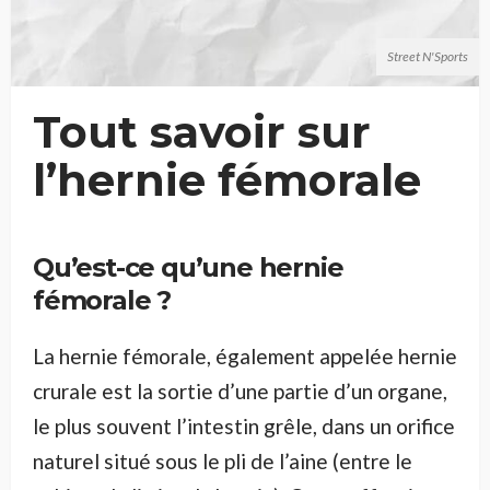
Street N'Sports
Tout savoir sur
l’hernie fémorale
Qu’est-ce qu’une hernie
fémorale ?
La hernie fémorale, également appelée hernie
crurale est la sortie d’une partie d’un organe,
le plus souvent l’intestin grêle, dans un orifice
naturel situé sous le pli de l’aine (entre le