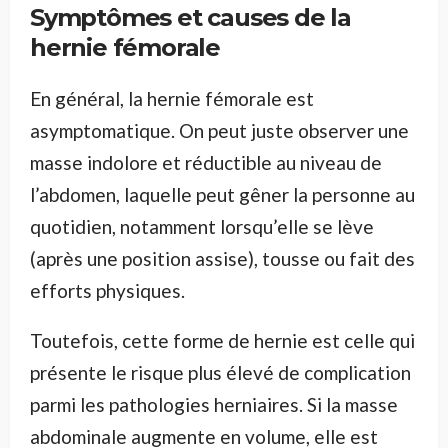
Symptômes et causes de la
hernie fémorale
En général, la hernie fémorale est
asymptomatique. On peut juste observer une
masse indolore et réductible au niveau de
l’abdomen, laquelle peut gêner la personne au
quotidien, notamment lorsqu’elle se lève
(après une position assise), tousse ou fait des
efforts physiques.
Toutefois, cette forme de hernie est celle qui
présente le risque plus élevé de complication
parmi les pathologies herniaires. Si la masse
abdominale augmente en volume, elle est