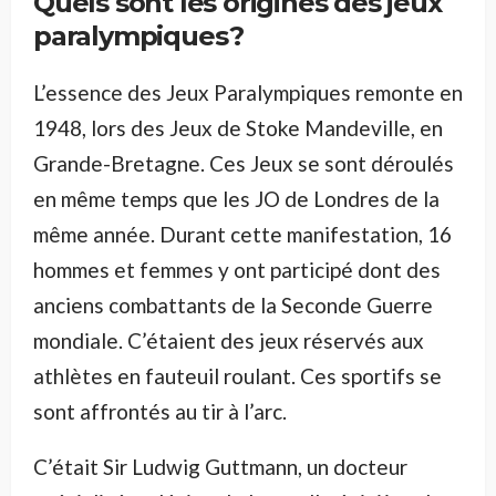
Quels sont les origines des jeux
paralympiques ?
L’essence des Jeux Paralympiques remonte en
1948, lors des Jeux de Stoke Mandeville, en
Grande-Bretagne. Ces Jeux se sont déroulés
en même temps que les JO de Londres de la
même année. Durant cette manifestation, 16
hommes et femmes y ont participé dont des
anciens combattants de la Seconde Guerre
mondiale. C’étaient des jeux réservés aux
athlètes en fauteuil roulant. Ces sportifs se
sont affrontés au tir à l’arc.
C’était Sir Ludwig Guttmann, un docteur