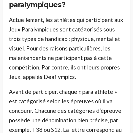
paralympiques ?
Actuellement, les athlètes qui participent aux
Jeux Paralympiques sont catégorisés sous
trois types de handicap : physique, mental et
visuel. Pour des raisons particulières, les
malentendants ne participent pas à cette
compétition. Par contre, ils ont leurs propres
Jeux, appelés Deaflympics.
Avant de participer, chaque « para athlète »
est catégorisé selon les épreuves où il va
concourir. Chacune des catégories d’épreuve
possède une dénomination bien précise, par
exemple, T38 ou S12. La lettre correspond au