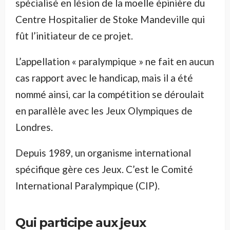
spécialisé en lésion de la moelle épinière du
Centre Hospitalier de Stoke Mandeville qui
fût l’initiateur de ce projet.
L’appellation « paralympique » ne fait en aucun
cas rapport avec le handicap, mais il a été
nommé ainsi, car la compétition se déroulait
en parallèle avec les Jeux Olympiques de
Londres.
Depuis 1989, un organisme international
spécifique gère ces Jeux. C’est le Comité
International Paralympique (CIP).
Qui participe aux jeux