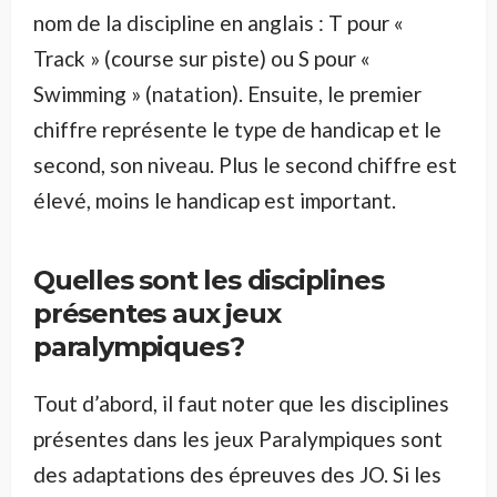
nom de la discipline en anglais : T pour «
Track » (course sur piste) ou S pour «
Swimming » (natation). Ensuite, le premier
chiffre représente le type de handicap et le
second, son niveau. Plus le second chiffre est
élevé, moins le handicap est important.
Quelles sont les disciplines
présentes aux jeux
paralympiques ?
Tout d’abord, il faut noter que les disciplines
présentes dans les jeux Paralympiques sont
des adaptations des épreuves des JO. Si les