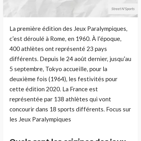
Street N'Sports
La première édition des Jeux Paralympiques,
c’est déroulé à Rome, en 1960. À l’époque,
400 athlètes ont représenté 23 pays
différents. Depuis le 24 août dernier, jusqu’au
5 septembre, Tokyo accueille, pour la
deuxième fois (1964), les festivités pour
cette édition 2020. La France est
représentée par 138 athlètes qui vont
concourir dans 18 sports différents. Focus sur
les Jeux Paralympiques