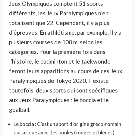
Jeux Olympiques comptent 51 sports
différents, les Jeux Paralympiques n’en
totalisent que 22. Cependant, il y a plus
d’épreuves. En athlétisme, par exemple, il y a
plusieurs courses de 100 m, selon les
catégories. Pour la première fois dans
l’histoire, le badminton et le taekwondo
feront leurs apparitions au cours de ces Jeux
Paralympiques de Tokyo 2020. Il existe
toutefois, deux sports qui sont spécifiques
aux Jeux Paralympiques : le boccia et le
goalball.
Le boccia : C’est un sport d’origine gréco-romain
qui se joue avec des boules (rouges et bleues)