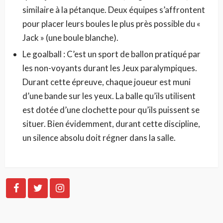
similaire à la pétanque. Deux équipes s’affrontent
pour placer leurs boules le plus près possible du «
Jack » (une boule blanche).
Le goalball : C’est un sport de ballon pratiqué par
les non-voyants durant les Jeux paralympiques.
Durant cette épreuve, chaque joueur est muni
d’une bande sur les yeux. La balle qu’ils utilisent
est dotée d’une clochette pour qu’ils puissent se
situer. Bien évidemment, durant cette discipline,
un silence absolu doit régner dans la salle.