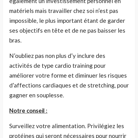
également un investissement personnel en
matériels mais travailler chez soi n’est pas
impossible, le plus important étant de garder
ses objectifs en tête et de ne pas baisser les
bras.
N’oubliez pas non plus d’y inclure des
activités de type cardio training pour
améliorer votre forme et diminuer les risques
d’affections cardiaques et de stretching, pour
gagner en souplesse.
Notre conseil :
Surveillez votre alimentation. Privilégiez les
protéines qui seront nécessaires pour nourrir