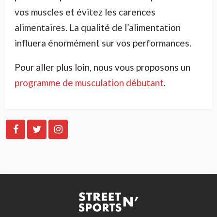
vos muscles et évitez les carences
alimentaires. La qualité de l’alimentation
influera énormément sur vos performances.
Pour aller plus loin, nous vous proposons un
programme de musculation débutant
.