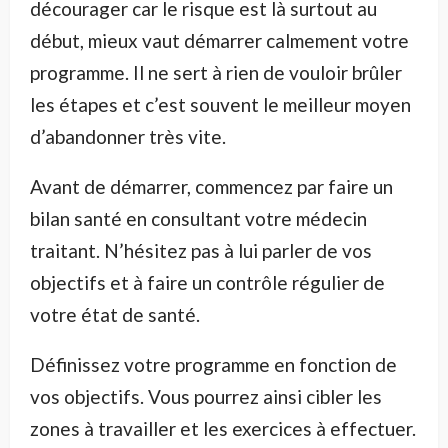
décourager car le risque est là surtout au
début, mieux vaut démarrer calmement votre
programme. Il ne sert à rien de vouloir brûler
les étapes et c’est souvent le meilleur moyen
d’abandonner très vite.
Avant de démarrer, commencez par faire un
bilan santé en consultant votre médecin
traitant. N’hésitez pas à lui parler de vos
objectifs et à faire un contrôle régulier de
votre état de santé.
Définissez votre programme en fonction de
vos objectifs. Vous pourrez ainsi cibler les
zones à travailler et les exercices à effectuer.