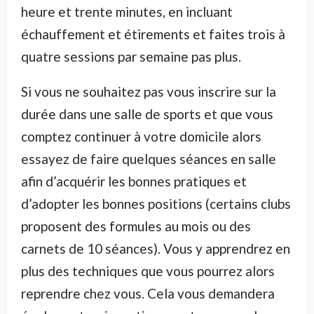
heure et trente minutes, en incluant
échauffement et étirements et faites trois à
quatre sessions par semaine pas plus.
Si vous ne souhaitez pas vous inscrire sur la
durée dans une salle de sports et que vous
comptez continuer à votre domicile alors
essayez de faire quelques séances en salle
afin d’acquérir les bonnes pratiques et
d’adopter les bonnes positions (certains clubs
proposent des formules au mois ou des
carnets de 10 séances). Vous y apprendrez en
plus des techniques que vous pourrez alors
reprendre chez vous. Cela vous demandera