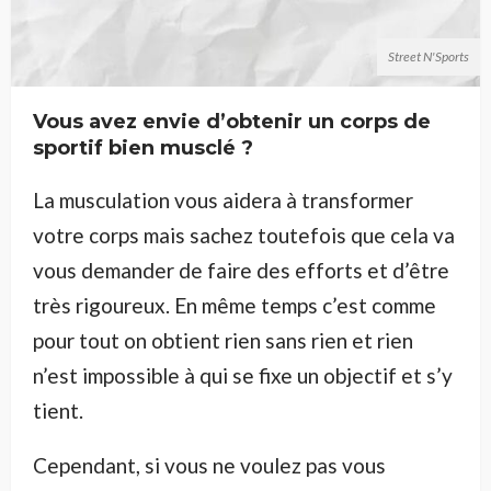
Street N'Sports
Vous avez envie d’obtenir un corps de
sportif bien musclé ?
La musculation vous aidera à transformer
votre corps mais sachez toutefois que cela va
vous demander de faire des efforts et d’être
très rigoureux. En même temps c’est comme
pour tout on obtient rien sans rien et rien
n’est impossible à qui se fixe un objectif et s’y
tient.
Cependant, si vous ne voulez pas vous