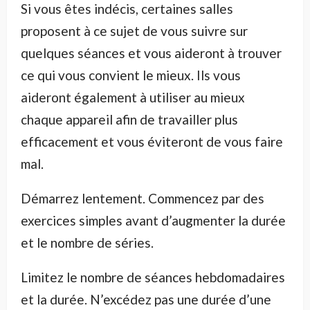
Si vous êtes indécis, certaines salles
proposent à ce sujet de vous suivre sur
quelques séances et vous aideront à trouver
ce qui vous convient le mieux. Ils vous
aideront également à utiliser au mieux
chaque appareil afin de travailler plus
efficacement et vous éviteront de vous faire
mal.
Démarrez lentement. Commencez par des
exercices simples avant d’augmenter la durée
et le nombre de séries.
Limitez le nombre de séances hebdomadaires
et la durée. N’excédez pas une durée d’une