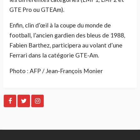
GTE Pro ou GTEAm).
Enfin, clin d’œil à la coupe du monde de
football, l’ancien gardien des bleus de 1988,
Fabien Barthez, participera au volant d’une
Ferrari dans la catégorie GTE-Am.
Photo : AFP / Jean-François Monier