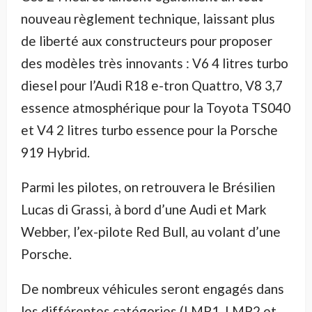
nouveau règlement technique, laissant plus
de liberté aux constructeurs pour proposer
des modèles très innovants : V6 4 litres turbo
diesel pour l’Audi R18 e-tron Quattro, V8 3,7
essence atmosphérique pour la Toyota TS040
et V4 2 litres turbo essence pour la Porsche
919 Hybrid.
Parmi les pilotes, on retrouvera le Brésilien
Lucas di Grassi, à bord d’une Audi et Mark
Webber, l’ex-pilote Red Bull, au volant d’une
Porsche.
De nombreux véhicules seront engagés dans
les différentes catégories (LMP1, LMP2 et