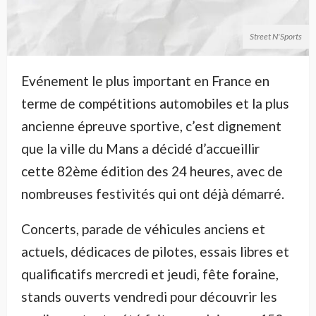
Street N'Sports
Evénement le plus important en France en
terme de compétitions automobiles et la plus
ancienne épreuve sportive, c’est dignement
que la ville du Mans a décidé d’accueillir
cette 82ème édition des 24 heures, avec de
nombreuses festivités qui ont déjà démarré.
Concerts, parade de véhicules anciens et
actuels, dédicaces de pilotes, essais libres et
qualificatifs mercredi et jeudi, fête foraine,
stands ouverts vendredi pour découvrir les