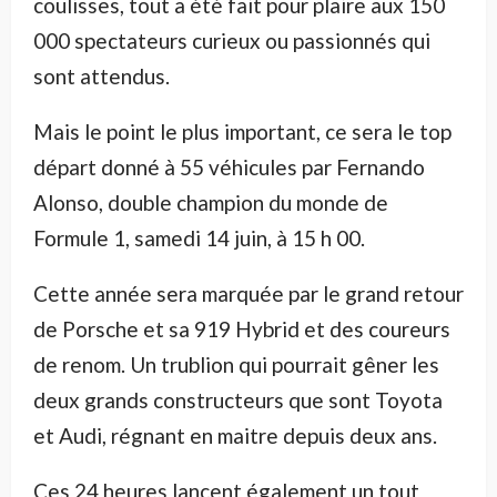
coulisses, tout a été fait pour plaire aux 150
000 spectateurs curieux ou passionnés qui
sont attendus.
Mais le point le plus important, ce sera le top
départ donné à 55 véhicules par Fernando
Alonso, double champion du monde de
Formule 1, samedi 14 juin, à 15 h 00.
Cette année sera marquée par le grand retour
de Porsche et sa 919 Hybrid et des coureurs
de renom. Un trublion qui pourrait gêner les
deux grands constructeurs que sont Toyota
et Audi, régnant en maitre depuis deux ans.
Ces 24 heures lancent également un tout