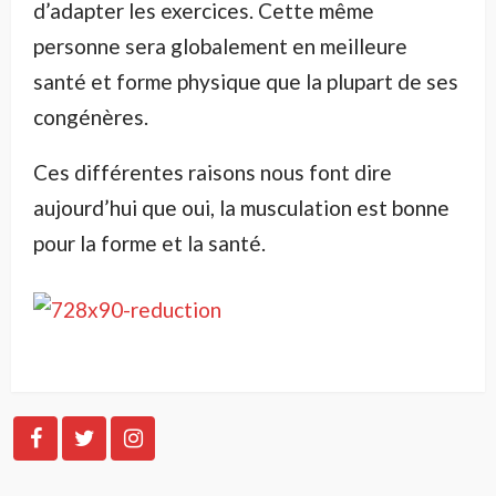
d’adapter les exercices. Cette même
personne sera globalement en meilleure
santé et forme physique que la plupart de ses
congénères.
Ces différentes raisons nous font dire
aujourd’hui que oui, la musculation est bonne
pour la forme et la santé.