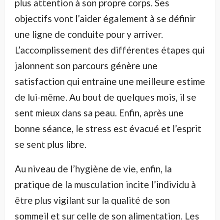
plus attention à son propre corps. Ses
objectifs vont l’aider également à se définir
une ligne de conduite pour y arriver.
L’accomplissement des différentes étapes qui
jalonnent son parcours génère une
satisfaction qui entraine une meilleure estime
de lui-même. Au bout de quelques mois, il se
sent mieux dans sa peau. Enfin, après une
bonne séance, le stress est évacué et l’esprit
se sent plus libre.
Au niveau de l’hygiène de vie, enfin, la
pratique de la musculation incite l’individu à
être plus vigilant sur la qualité de son
sommeil et sur celle de son alimentation. Les