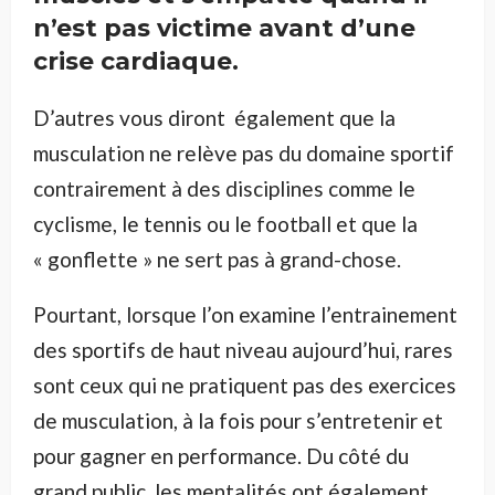
n’est pas victime avant d’une
crise cardiaque.
D’autres vous diront également que la
musculation ne relève pas du domaine sportif
contrairement à des disciplines comme le
cyclisme, le tennis ou le football et que la
« gonflette » ne sert pas à grand-chose.
Pourtant, lorsque l’on examine l’entrainement
des sportifs de haut niveau aujourd’hui, rares
sont ceux qui ne pratiquent pas des exercices
de musculation, à la fois pour s’entretenir et
pour gagner en performance. Du côté du
grand public, les mentalités ont également