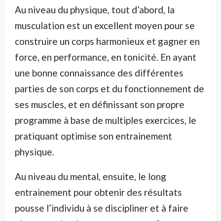
Au niveau du physique, tout d’abord, la
musculation est un excellent moyen pour se
construire un corps harmonieux et gagner en
force, en performance, en tonicité. En ayant
une bonne connaissance des différentes
parties de son corps et du fonctionnement de
ses muscles, et en définissant son propre
programme à base de multiples exercices, le
pratiquant optimise son entrainement
physique.
Au niveau du mental, ensuite, le long
entrainement pour obtenir des résultats
pousse l’individu à se discipliner et à faire