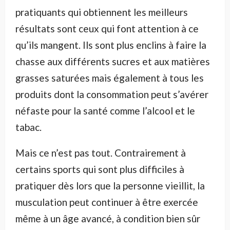
pratiquants qui obtiennent les meilleurs
résultats sont ceux qui font attention à ce
qu’ils mangent. Ils sont plus enclins à faire la
chasse aux différents sucres et aux matières
grasses saturées mais également à tous les
produits dont la consommation peut s’avérer
néfaste pour la santé comme l’alcool et le
tabac.
Mais ce n’est pas tout. Contrairement à
certains sports qui sont plus difficiles à
pratiquer dès lors que la personne vieillit, la
musculation peut continuer à être exercée
même à un âge avancé, à condition bien sûr