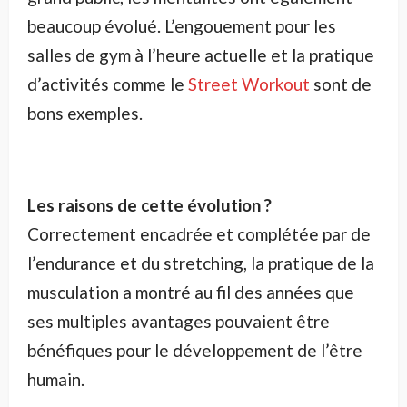
beaucoup évolué. L’engouement pour les
salles de gym à l’heure actuelle et la pratique
d’activités comme le
Street Workout
sont de
bons exemples.
Les raisons de cette évolution ?
Correctement encadrée et complétée par de
l’endurance et du stretching, la pratique de la
musculation a montré au fil des années que
ses multiples avantages pouvaient être
bénéfiques pour le développement de l’être
humain.