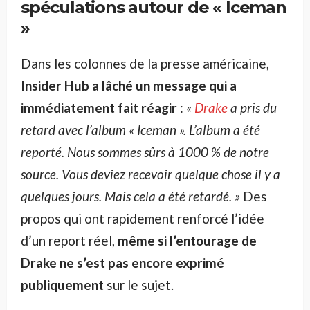
spéculations autour de « Iceman
»
Dans les colonnes de la presse américaine,
Insider Hub a lâché un message qui a
immédiatement fait réagir
:
«
Drake
a pris du
retard avec l’album « Iceman ». L’album a été
reporté. Nous sommes sûrs à 1000 % de notre
source. Vous deviez recevoir quelque chose il y a
quelques jours. Mais cela a été retardé. »
Des
propos qui ont rapidement renforcé l’idée
d’un report réel,
même si l’entourage de
Drake ne s’est pas encore exprimé
publiquement
sur le sujet.