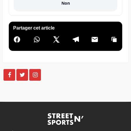
Non
Partager cet article