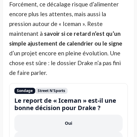
Forcément, ce décalage risque d’alimenter
encore plus les attentes, mais aussi la
pression autour de « Iceman ». Reste
maintenant à
savoir si ce retard n’est qu’un
simple ajustement de calendrier ou le signe
d’un projet encore en pleine évolution. Une
chose est sûre : le dossier Drake n’a pas fini
de faire parler.
Sondage
Street N'Sports
Le report de « Iceman » est-il une
bonne décision pour Drake ?
Oui