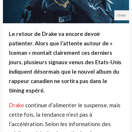
Drake
Le retour de Drake va encore devoir
patienter. Alors que l’attente autour de «
Iceman » montait clairement ces derniers
jours, plusieurs signaux venus des Etats-Unis
indiquent désormais que le nouvel album du
rappeur canadien ne sortira pas dans le
timing espéré.
Drake
continue d’alimenter le suspense, mais
cette fois, la tendance n’est pas à
l’accélération. Selon les informations des