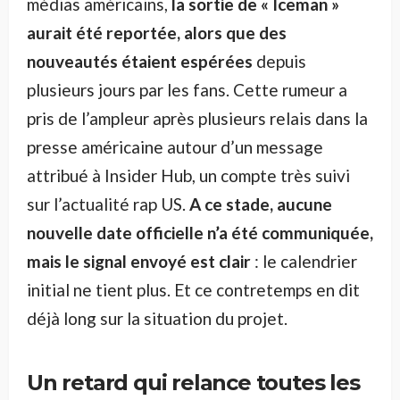
médias américains,
la sortie de « Iceman »
aurait été reportée, alors que des
nouveautés étaient espérées
depuis
plusieurs jours par les fans. Cette rumeur a
pris de l’ampleur après plusieurs relais dans la
presse américaine autour d’un message
attribué à Insider Hub, un compte très suivi
sur l’actualité rap US.
A ce stade, aucune
nouvelle date officielle n’a été communiquée,
mais le signal envoyé est clair
: le calendrier
initial ne tient plus. Et ce contretemps en dit
déjà long sur la situation du projet.
Un retard qui relance toutes les