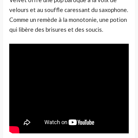
velours et au souffle caressant du saxophone.
Comme un remède à la monotonie, une potion
qui libère des brisures et des soucis.