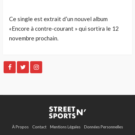
Ce single est extrait d’un nouvel album
«Encore à contre-courant » qui sortira le 12
novembre prochain.
À Propos
Contact
Mentions Légales
Données Personnelles