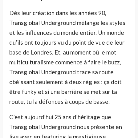
Dès leur création dans les années 90,
Transglobal Underground mélange les styles
et les influences du monde entier. Un monde
qu’ils ont toujours vu du point de vue de leur
base de Londres. Et, au moment où le mot
multiculturalisme commence à faire le buzz,
Transglobal Underground trace sa route
obéissant seulement à deux règles : ça doit
être funky et si une barrière se met sur ta
route, tu la défonces à coups de basse.
C’est aujourd’hui 25 ans d’héritage que
Transglobal Underground nous présente en
live avec en featuring la prestigieuse