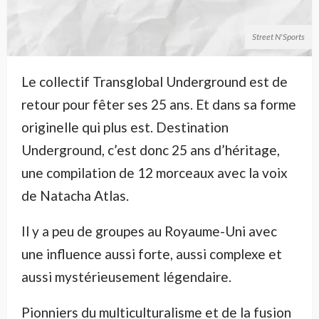
Street N'Sports
Le collectif Transglobal Underground est de
retour pour fêter ses 25 ans. Et dans sa forme
originelle qui plus est. Destination
Underground, c’est donc 25 ans d’héritage,
une compilation de 12 morceaux avec la voix
de Natacha Atlas.
Il y a peu de groupes au Royaume-Uni avec
une influence aussi forte, aussi complexe et
aussi mystérieusement légendaire.
Pionniers du multiculturalisme et de la fusion