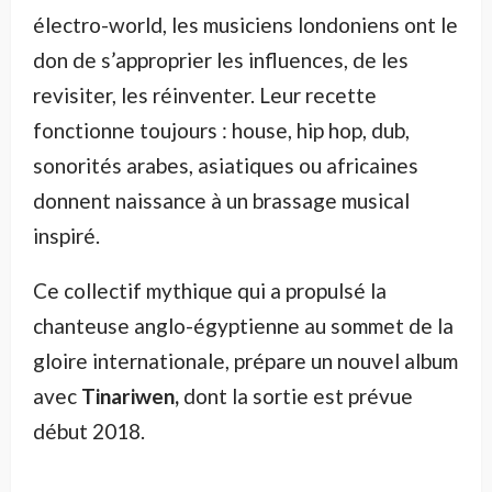
électro-world, les musiciens londoniens ont le
don de s’approprier les influences, de les
revisiter, les réinventer. Leur recette
fonctionne toujours : house, hip hop, dub,
sonorités arabes, asiatiques ou africaines
donnent naissance à un brassage musical
inspiré.
Ce collectif mythique qui a propulsé la
chanteuse anglo-égyptienne au sommet de la
gloire internationale, prépare un nouvel album
avec
Tinariwen,
dont la sortie est prévue
début 2018.