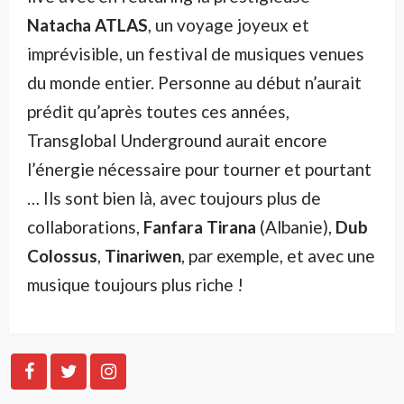
Natacha ATLAS
, un voyage joyeux et
imprévisible, un festival de musiques venues
du monde entier. Personne au début n’aurait
prédit qu’après toutes ces années,
Transglobal Underground aurait encore
l’énergie nécessaire pour tourner et pourtant
… Ils sont bien là, avec toujours plus de
collaborations,
Fanfara Tirana
(Albanie),
Dub
Colossus
,
Tinariwen
, par exemple, et avec une
musique toujours plus riche !