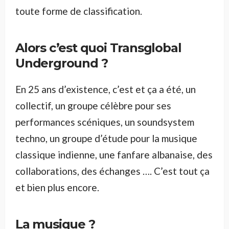
toute forme de classification.
Alors c’est quoi Transglobal
Underground ?
En 25 ans d’existence, c’est et ça a été, un
collectif, un groupe célèbre pour ses
performances scéniques, un soundsystem
techno, un groupe d’étude pour la musique
classique indienne, une fanfare albanaise, des
collaborations, des échanges …. C’est tout ça
et bien plus encore.
La musique ?