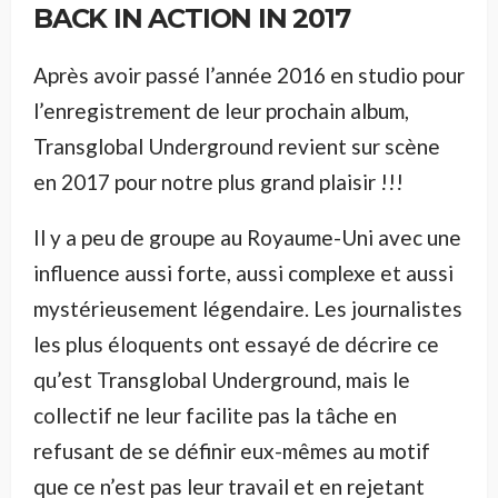
BACK IN ACTION IN 2017
Après avoir passé l’année 2016 en studio pour
l’enregistrement de leur prochain album,
Transglobal Underground revient sur scène
en 2017 pour notre plus grand plaisir !!!
Il y a peu de groupe au Royaume-Uni avec une
influence aussi forte, aussi complexe et aussi
mystérieusement légendaire. Les journalistes
les plus éloquents ont essayé de décrire ce
qu’est Transglobal Underground, mais le
collectif ne leur facilite pas la tâche en
refusant de se définir eux-mêmes au motif
que ce n’est pas leur travail et en rejetant