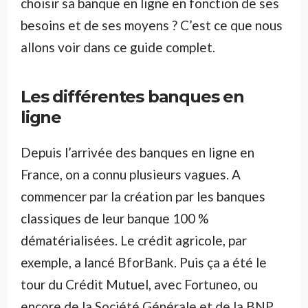
choisir sa banque en ligne en fonction de ses
besoins et de ses moyens ? C’est ce que nous
allons voir dans ce guide complet.
Les différentes banques en
ligne
Depuis l’arrivée des banques en ligne en
France, on a connu plusieurs vagues. A
commencer par la création par les banques
classiques de leur banque 100 %
dématérialisées. Le crédit agricole, par
exemple, a lancé BforBank. Puis ça a été le
tour du Crédit Mutuel, avec Fortuneo, ou
encore de la Société Générale et de la BNP