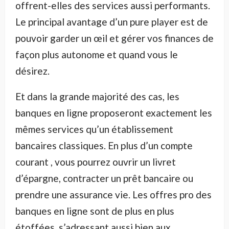
offrent-elles des services aussi performants.
Le principal avantage d’un pure player est de
pouvoir garder un œil et gérer vos finances de
façon plus autonome et quand vous le
désirez.
Et dans la grande majorité des cas, les
banques en ligne proposeront exactement les
mêmes services qu’un établissement
bancaires classiques. En plus d’un compte
courant , vous pourrez ouvrir un livret
d’épargne, contracter un prêt bancaire ou
prendre une assurance vie. Les offres pro des
banques en ligne sont de plus en plus
étoffées, s’adressant aussi bien aux