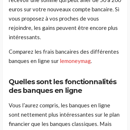
euros sur votre nouveaux compte bancaire. Si
vous proposez à vos proches de vous
rejoindre, les gains peuvent être encore plus
intéressants.
Comparez les frais bancaires des différentes
banques en ligne sur
lemoneymag
.
Quelles sont les fonctionnalités
des banques en ligne
Vous l’aurez compris, les banques en ligne
sont nettement plus intéressantes sur le plan
financier que les banques classiques. Mais