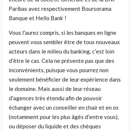
Paribas avec respectivement Boursorama
Banque et Hello Bank !
Vous l’aurez compris, si les banques en ligne
peuvent vous sembler être de tous nouveaux
acteurs dans le milieu du banking, c’est loin
d’être le cas. Cela ne présente pas que des
inconvénients, puisque vous pourrez non
seulement bénéficier de leur expérience dans
le domaine. Mais aussi de leur réseau
d’agences très étendu afin de pouvoir
échanger avec un conseiller en chair et en os
(notamment pour les plus âgés d’entre vous),
ou déposer du liquide et des chèques