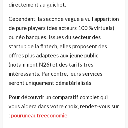
directement au guichet.
Cependant, la seconde vague a vu l’apparition
de pure players (des acteurs 100 % virtuels)
ou néo banques. Issues du secteur des
startup de la fintech, elles proposent des
offres plus adaptées aux jeune public
(notamment N26) et des tarifs très
intéressants. Par contre, leurs services
seront uniquement dématérialisés.
Pour découvrir un comparatif complet qui
vous aidera dans votre choix, rendez-vous sur
:
pouruneautreeconomie