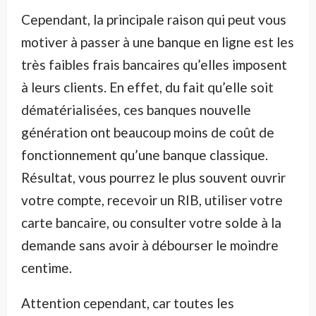
Cependant, la principale raison qui peut vous
motiver à passer à une banque en ligne est les
très faibles frais bancaires qu’elles imposent
à leurs clients. En effet, du fait qu’elle soit
dématérialisées, ces banques nouvelle
génération ont beaucoup moins de coût de
fonctionnement qu’une banque classique.
Résultat, vous pourrez le plus souvent ouvrir
votre compte, recevoir un RIB, utiliser votre
carte bancaire, ou consulter votre solde à la
demande sans avoir à débourser le moindre
centime.
Attention cependant, car toutes les