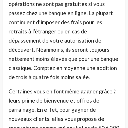
opérations ne sont pas gratuites si vous
passez chez une banque en ligne. La plupart
continuent d’imposer des frais pour les
retraits à l’étranger ou en cas de
dépassement de votre autorisation de
découvert. Néanmoins, ils seront toujours
nettement moins élevés que pour une banque
classique. Comptez en moyenne une addition
de trois à quatre fois moins salée.
Certaines vous en font même gagner grâce à
leurs prime de bienvenue et offres de
parrainage. En effet, pour gagner de
nouveaux clients, elles vous propose de
recevoir une somme qui peut aller de 50 à 200