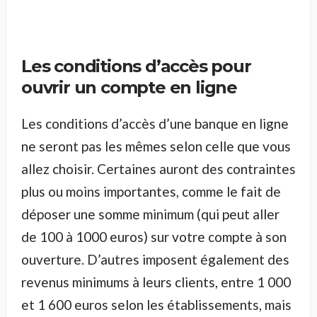
Les conditions d’accès pour
ouvrir un compte en ligne
Les conditions d’accès d’une banque en ligne
ne seront pas les mêmes selon celle que vous
allez choisir. Certaines auront des contraintes
plus ou moins importantes, comme le fait de
déposer une somme minimum (qui peut aller
de 100 à 1000 euros) sur votre compte à son
ouverture. D’autres imposent également des
revenus minimums à leurs clients, entre 1 000
et 1 600 euros selon les établissements, mais