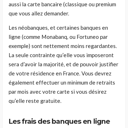
aussi la carte bancaire (classique ou premium
que vous allez demander.
Les néobanques, et certaines banques en
ligne (comme Monabanq, ou Fortuneo par
exemple) sont nettement moins regardantes.
La seule contrainte qu’elle vous imposeront
sera d’avoir la majorité, et de pouvoir justifier
de votre résidence en France. Vous devrez
également effectuer un minimum de retraits
par mois avec votre carte si vous désirez
qu’elle reste gratuite.
Les frais des banques en ligne