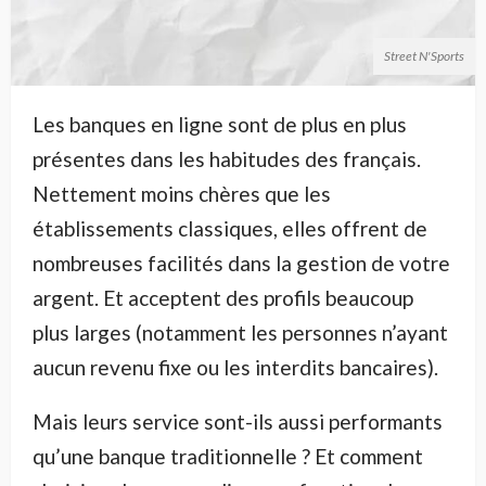
Street N'Sports
Les banques en ligne sont de plus en plus
présentes dans les habitudes des français.
Nettement moins chères que les
établissements classiques, elles offrent de
nombreuses facilités dans la gestion de votre
argent. Et acceptent des profils beaucoup
plus larges (notamment les personnes n’ayant
aucun revenu fixe ou les interdits bancaires).
Mais leurs service sont-ils aussi performants
qu’une banque traditionnelle ? Et comment