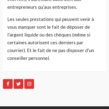
entrepreneurs qu’aux entreprises.
Les seules prestations qui peuvent venir à
vous manquer sont le fait de déposer de
l’argent liquide ou des chèques (même si
certaines autorisent ces derniers par
courrier). Et le fait de ne pas disposer d’un
conseiller personnel.