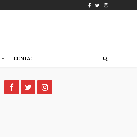
CONTACT