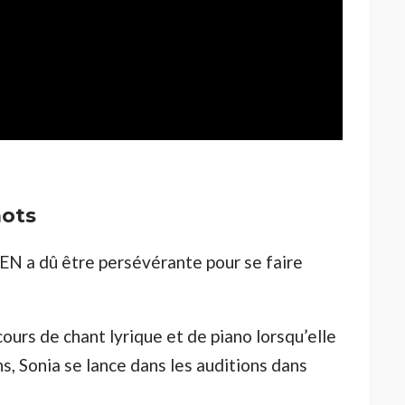
mots
EN a dû être persévérante pour se faire
cours de chant lyrique et de piano lorsqu’elle
ns, Sonia se lance dans les auditions dans