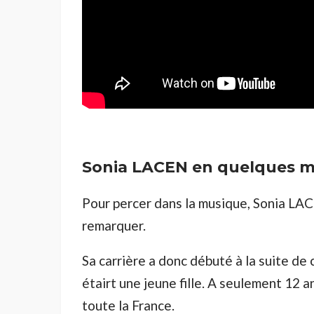
Sonia LACEN en quelques 
Pour percer dans la musique, Sonia LAC
remarquer.
Sa carrière a donc débuté à la suite de 
étairt une jeune fille. A seulement 12 a
toute la France.