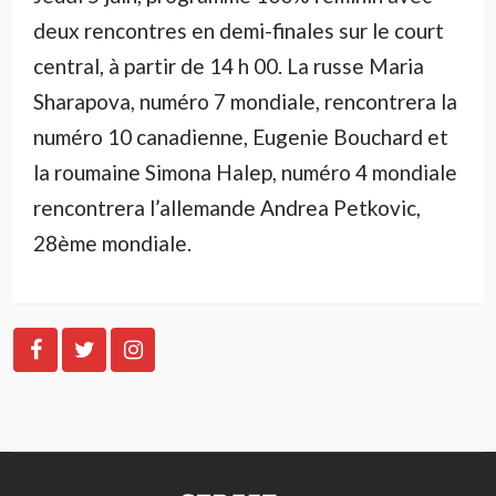
deux rencontres en demi-finales sur le court
central, à partir de 14 h 00. La russe Maria
Sharapova, numéro 7 mondiale, rencontrera la
numéro 10 canadienne, Eugenie Bouchard et
la roumaine Simona Halep, numéro 4 mondiale
rencontrera l’allemande Andrea Petkovic,
28ème mondiale.