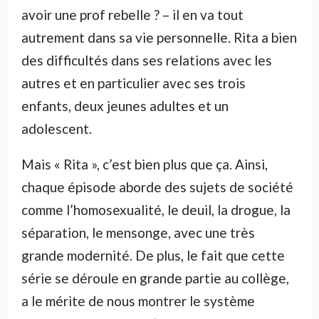
avoir une prof rebelle ? – il en va tout
autrement dans sa vie personnelle. Rita a bien
des difficultés dans ses relations avec les
autres et en particulier avec ses trois
enfants, deux jeunes adultes et un
adolescent.
Mais « Rita », c’est bien plus que ça. Ainsi,
chaque épisode aborde des sujets de société
comme l’homosexualité, le deuil, la drogue, la
séparation, le mensonge, avec une très
grande modernité. De plus, le fait que cette
série se déroule en grande partie au collège,
a le mérite de nous montrer le système