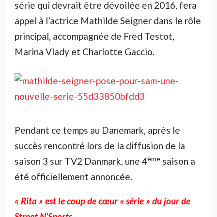
série qui devrait être dévoilée en 2016, fera
appel à l’actrice Mathilde Seigner dans le rôle
principal, accompagnée de Fred Testot,
Marina Vlady et Charlotte Gaccio.
Pendant ce temps au Danemark, après le
succès rencontré lors de la diffusion de la
ème
saison 3 sur TV2 Danmark, une 4
saison a
été officiellement annoncée.
« Rita » est le coup de cœur « série » du jour de
Street N’Sports.