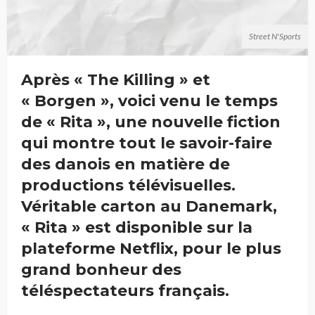
Street N'Sports
Après « The Killing » et
« Borgen », voici venu le temps
de « Rita », une nouvelle fiction
qui montre tout le savoir-faire
des danois en matière de
productions télévisuelles.
Véritable carton au Danemark,
« Rita » est disponible sur la
plateforme Netflix, pour le plus
grand bonheur des
téléspectateurs français.