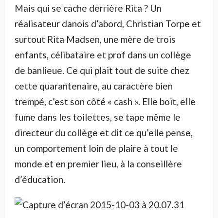
Mais qui se cache derrière Rita ? Un
réalisateur danois d’abord, Christian Torpe et
surtout Rita Madsen, une mère de trois
enfants, célibataire et prof dans un collège
de banlieue. Ce qui plait tout de suite chez
cette quarantenaire, au caractère bien
trempé, c’est son côté « cash ». Elle boit, elle
fume dans les toilettes, se tape même le
directeur du collège et dit ce qu’elle pense,
un comportement loin de plaire à tout le
monde et en premier lieu, à la conseillère
d’éducation.