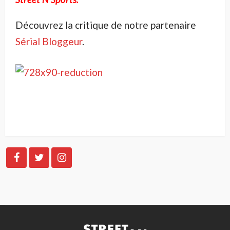
Découvrez la critique de notre partenaire
Sérial Bloggeur
.