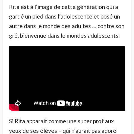
Rita est à l’image de cette génération qui a
gardé un pied dans l’adolescence et posé un
autre dans le monde des adultes … contre son
gré, bienvenue dans le mondes adulescents.
Si Rita apparait comme une super prof aux
yeux de ses élèves – qui n’aurait pas adoré