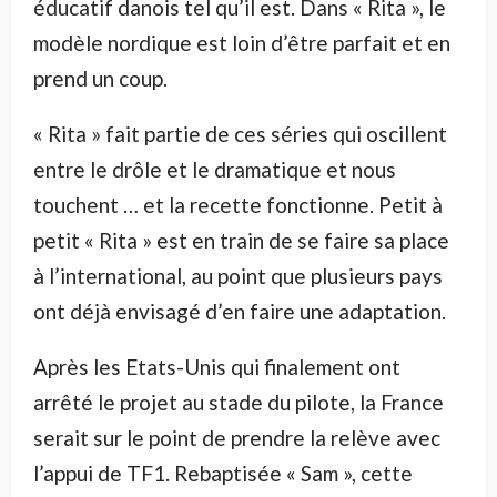
éducatif danois tel qu’il est. Dans « Rita », le
modèle nordique est loin d’être parfait et en
prend un coup.
« Rita » fait partie de ces séries qui oscillent
entre le drôle et le dramatique et nous
touchent … et la recette fonctionne. Petit à
petit « Rita » est en train de se faire sa place
à l’international, au point que plusieurs pays
ont déjà envisagé d’en faire une adaptation.
Après les Etats-Unis qui finalement ont
arrêté le projet au stade du pilote, la France
serait sur le point de prendre la relève avec
l’appui de TF1. Rebaptisée « Sam », cette