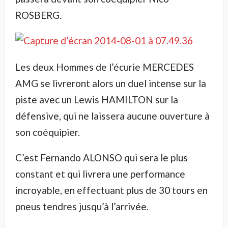
ROSBERG.
Les deux Hommes de l’écurie MERCEDES
AMG se livreront alors un duel intense sur la
piste avec un Lewis HAMILTON sur la
défensive, qui ne laissera aucune ouverture à
son coéquipier.
C’est Fernando ALONSO qui sera le plus
constant et qui livrera une performance
incroyable, en effectuant plus de 30 tours en
pneus tendres jusqu’à l’arrivée.