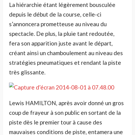
La hiérarchie étant légèrement bousculée
depuis le début de la course, celle-ci
s’annoncera prometteuse au niveau du
spectacle. De plus, la pluie tant redoutée,
fera son apparition juste avant le départ,
créant ainsi un chamboulement au niveau des
stratégies pneumatiques et rendant la piste
très glissante.
Lewis HAMILTON, après avoir donné un gros
coup de frayeur à son public en sortant de la
piste dès le premier tour à cause des
mauvaises conditions de piste, entamera une