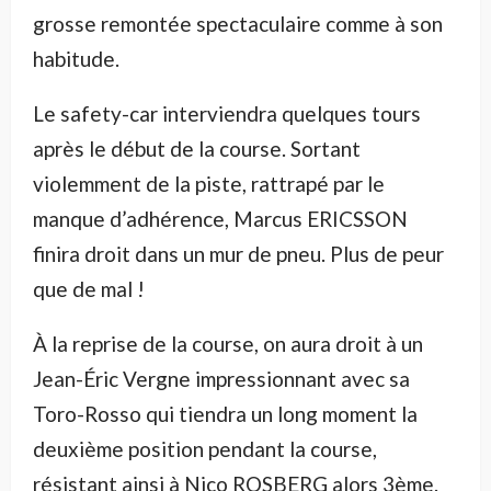
grosse remontée spectaculaire comme à son
habitude.
Le safety-car interviendra quelques tours
après le début de la course. Sortant
violemment de la piste, rattrapé par le
manque d’adhérence, Marcus ERICSSON
finira droit dans un mur de pneu. Plus de peur
que de mal !
À la reprise de la course, on aura droit à un
Jean-Éric Vergne impressionnant avec sa
Toro-Rosso qui tiendra un long moment la
deuxième position pendant la course,
résistant ainsi à Nico ROSBERG alors 3ème.