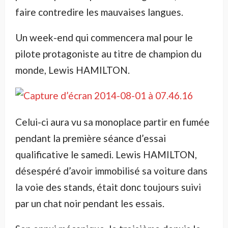
faire contredire les mauvaises langues.
Un week-end qui commencera mal pour le
pilote protagoniste au titre de champion du
monde, Lewis HAMILTON.
Celui-ci aura vu sa monoplace partir en fumée
pendant la première séance d’essai
qualificative le samedi. Lewis HAMILTON,
désespéré d’avoir immobilisé sa voiture dans
la voie des stands, était donc toujours suivi
par un chat noir pendant les essais.