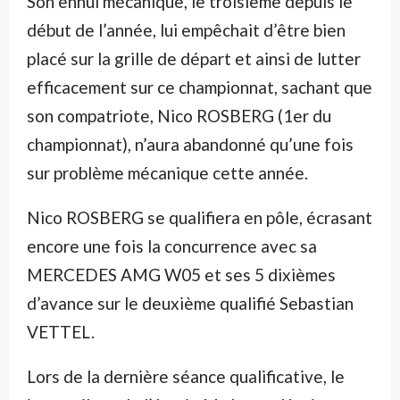
Son ennui mécanique, le troisième depuis le
début de l’année, lui empêchait d’être bien
placé sur la grille de départ et ainsi de lutter
efficacement sur ce championnat, sachant que
son compatriote, Nico ROSBERG (1er du
championnat), n’aura abandonné qu’une fois
sur problème mécanique cette année.
Nico ROSBERG se qualifiera en pôle, écrasant
encore une fois la concurrence avec sa
MERCEDES AMG W05 et ses 5 dixièmes
d’avance sur le deuxième qualifié Sebastian
VETTEL.
Lors de la dernière séance qualificative, le