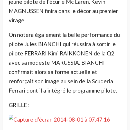
jeune pilote de l’écurie Mc Laren, Kevin
MAGNUSSEN finira dans le décor au premier
virage.
On notera également la belle performance du
pilote Jules BIANCHI qui réussira à sortir le
pilote FERRARI Kimi RAIKKONEN de la Q2
avec sa modeste MARUSSIA. BIANCHI
confirmait alors sa forme actuelle et
renforçait son image au sein de la Scuderia
Ferrari dont il a intégré le programme pilote.
GRILLE :