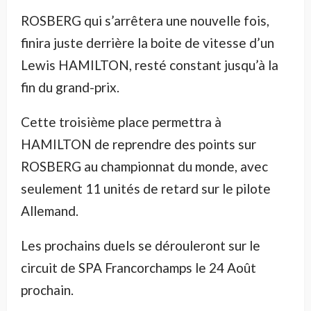
ROSBERG qui s’arrêtera une nouvelle fois,
finira juste derrière la boite de vitesse d’un
Lewis HAMILTON, resté constant jusqu’à la
fin du grand-prix.
Cette troisième place permettra à
HAMILTON de reprendre des points sur
ROSBERG au championnat du monde, avec
seulement 11 unités de retard sur le pilote
Allemand.
Les prochains duels se dérouleront sur le
circuit de SPA Francorchamps le 24 Août
prochain.