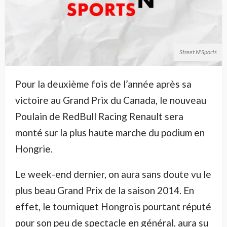
Street N'Sports
Pour la deuxième fois de l’année après sa
victoire au Grand Prix du Canada, le nouveau
Poulain de RedBull Racing Renault sera
monté sur la plus haute marche du podium en
Hongrie.
Le week-end dernier, on aura sans doute vu le
plus beau Grand Prix de la saison 2014. En
effet, le tourniquet Hongrois pourtant réputé
pour son peu de spectacle en général, aura su