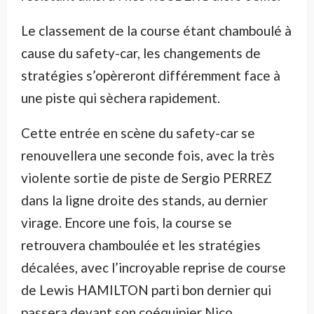
Le classement de la course étant chamboulé à
cause du safety-car, les changements de
stratégies s’opèreront différemment face à
une piste qui sèchera rapidement.
Cette entrée en scène du safety-car se
renouvellera une seconde fois, avec la très
violente sortie de piste de Sergio PERREZ
dans la ligne droite des stands, au dernier
virage. Encore une fois, la course se
retrouvera chamboulée et les stratégies
décalées, avec l’incroyable reprise de course
de Lewis HAMILTON parti bon dernier qui
passera devant son coéquipier Nico