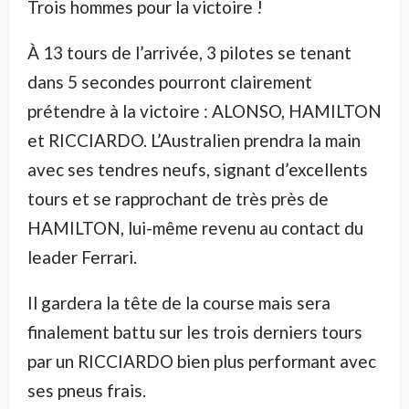
Trois hommes pour la victoire !
À 13 tours de l’arrivée, 3 pilotes se tenant
dans 5 secondes pourront clairement
prétendre à la victoire : ALONSO, HAMILTON
et RICCIARDO. L’Australien prendra la main
avec ses tendres neufs, signant d’excellents
tours et se rapprochant de très près de
HAMILTON, lui-même revenu au contact du
leader Ferrari.
Il gardera la tête de la course mais sera
finalement battu sur les trois derniers tours
par un RICCIARDO bien plus performant avec
ses pneus frais.