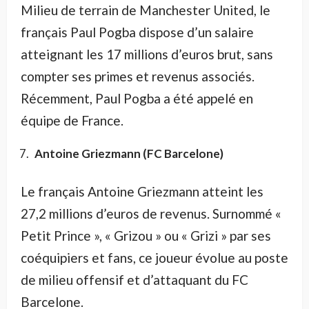
Milieu de terrain de Manchester United, le
français Paul Pogba dispose d’un salaire
atteignant les 17 millions d’euros brut, sans
compter ses primes et revenus associés.
Récemment, Paul Pogba a été appelé en
équipe de France.
Antoine Griezmann (FC Barcelone)
Le français Antoine Griezmann atteint les
27,2 millions d’euros de revenus. Surnommé «
Petit Prince », « Grizou » ou « Grizi » par ses
coéquipiers et fans, ce joueur évolue au poste
de milieu offensif et d’attaquant du FC
Barcelone.