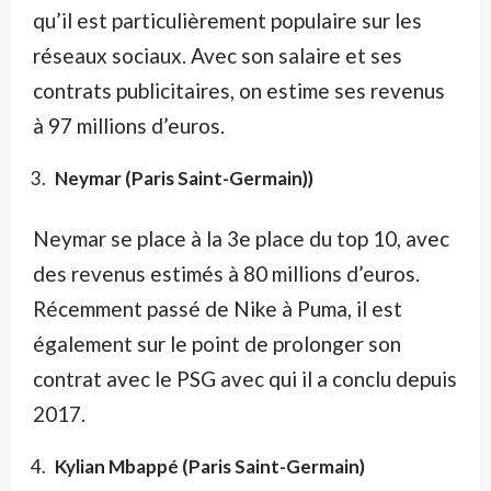
qu’il est particulièrement populaire sur les
réseaux sociaux. Avec son salaire et ses
contrats publicitaires, on estime ses revenus
à 97 millions d’euros.
Neymar (Paris Saint-Germain))
Neymar se place à la 3e place du top 10, avec
des revenus estimés à 80 millions d’euros.
Récemment passé de Nike à Puma, il est
également sur le point de prolonger son
contrat avec le PSG avec qui il a conclu depuis
2017.
Kylian Mbappé (Paris Saint-Germain)