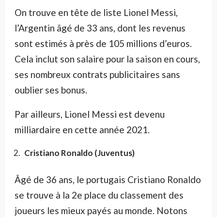
On trouve en tête de liste Lionel Messi,
l’Argentin âgé de 33 ans, dont les revenus
sont estimés à près de 105 millions d’euros.
Cela inclut son salaire pour la saison en cours,
ses nombreux contrats publicitaires sans
oublier ses bonus.
Par ailleurs, Lionel Messi est devenu
milliardaire en cette année 2021.
Cristiano Ronaldo (Juventus)
Âgé de 36 ans, le portugais Cristiano Ronaldo
se trouve à la 2e place du classement des
joueurs les mieux payés au monde. Notons