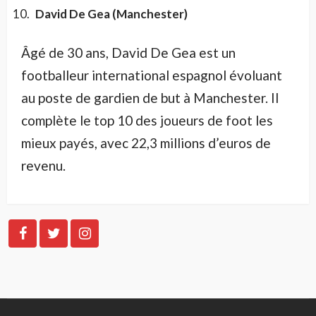
David De Gea (Manchester)
Âgé de 30 ans, David De Gea est un
footballeur international espagnol évoluant
au poste de gardien de but à Manchester. Il
complète le top 10 des joueurs de foot les
mieux payés, avec 22,3 millions d’euros de
revenu.