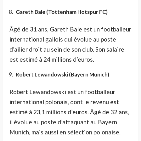
Gareth Bale (Tottenham Hotspur FC)
Âgé de 31 ans, Gareth Bale est un footballeur
international gallois qui évolue au poste
d’ailier droit au sein de son club. Son salaire
est estimé à 24 millions d’euros.
Robert Lewandowski (Bayern Munich)
Robert Lewandowski est un footballeur
international polonais, dont le revenu est
estimé à 23,1 millions d’euros. Âgé de 32 ans,
il évolue au poste d’attaquant au Bayern
Munich, mais aussi en sélection polonaise.