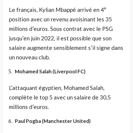
e
Le français, Kylian Mbappé arrivé en 4
position avec un revenu avoisinant les 35
millions d’euros. Sous contrat avec le PSG
jusqu’en juin 2022, il est possible que son
salaire augmente sensiblement s’il signe dans
un nouveau club.
Mohamed Salah (Liverpool FC)
L’attaquant égyptien, Mohamed Salah,
complète le top 5 avec un salaire de 30,5
millions d’euros.
Paul Pogba (Manchester United)