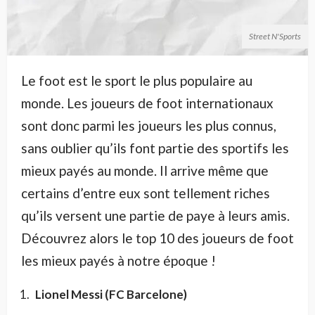
Street N'Sports
Le foot est le sport le plus populaire au
monde. Les joueurs de foot internationaux
sont donc parmi les joueurs les plus connus,
sans oublier qu’ils font partie des sportifs les
mieux payés au monde. Il arrive même que
certains d’entre eux sont tellement riches
qu’ils versent une partie de paye à leurs amis.
Découvrez alors le top 10 des joueurs de foot
les mieux payés à notre époque !
Lionel Messi (FC Barcelone)