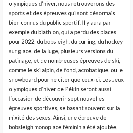
olympiques d’hiver, nous retrouverons des
sports et des épreuves qui sont désormais
bien connus du public sportif. Il y aura par
exemple du biathlon, qui a perdu des places
pour 2022, du bobsleigh, du curling, du hockey
sur glace, de la luge, plusieurs versions du
patinage, et de nombreuses épreuves de ski,
comme le ski alpin, de fond, acrobatique, ou le
snowboard pour ne citer que ceux-ci. Les Jeux
olympiques d’hiver de Pékin seront aussi
l’occasion de découvrir sept nouvelles
épreuves sportives, se basant souvent sur la
mixité des sexes. Ainsi, une épreuve de
bobsleigh monoplace féminin a été ajoutée,