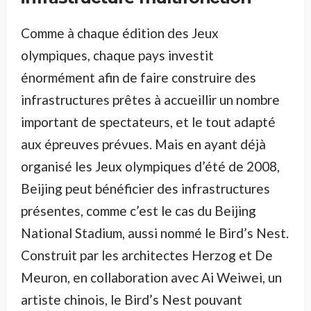
Comme à chaque édition des Jeux
olympiques, chaque pays investit
énormément afin de faire construire des
infrastructures prêtes à accueillir un nombre
important de spectateurs, et le tout adapté
aux épreuves prévues. Mais en ayant déjà
organisé les Jeux olympiques d’été de 2008,
Beijing peut bénéficier des infrastructures
présentes, comme c’est le cas du Beijing
National Stadium, aussi nommé le Bird’s Nest.
Construit par les architectes Herzog et De
Meuron, en collaboration avec Ai Weiwei, un
artiste chinois, le Bird’s Nest pouvant