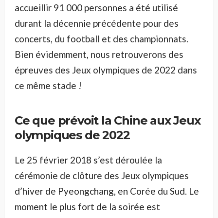
accueillir 91 000 personnes a été utilisé
durant la décennie précédente pour des
concerts, du football et des championnats.
Bien évidemment, nous retrouverons des
épreuves des Jeux olympiques de 2022 dans
ce même stade !
Ce que prévoit la Chine aux Jeux
olympiques de 2022
Le 25 février 2018 s’est déroulée la
cérémonie de clôture des Jeux olympiques
d’hiver de Pyeongchang, en Corée du Sud. Le
moment le plus fort de la soirée est