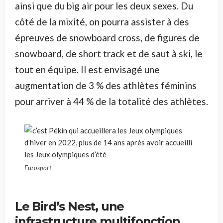
ainsi que du big air pour les deux sexes. Du
côté de la mixité, on pourra assister à des
épreuves de snowboard cross, de figures de
snowboard, de short track et de saut à ski, le
tout en équipe. Il est envisagé une
augmentation de 3 % des athlètes féminins
pour arriver à 44 % de la totalité des athlètes.
Eurosport
Le Bird’s Nest, une
infrastructure multifonction