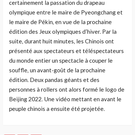
certainement la passation du drapeau
olympique entre le maire de Pyeongchang et
le maire de Pékin, en vue de la prochaine
édition des Jeux olympiques d’hiver. Par la
suite, durant huit minutes, les Chinois ont
présenté aux spectateurs et téléspectateurs
du monde entier un spectacle à couper le
souffle, un avant-goût de la prochaine
édition. Deux pandas géants et des
personnes à rollers ont alors formé le logo de
Beijing 2022. Une vidéo mettant en avant le
peuple chinois a ensuite été projetée.