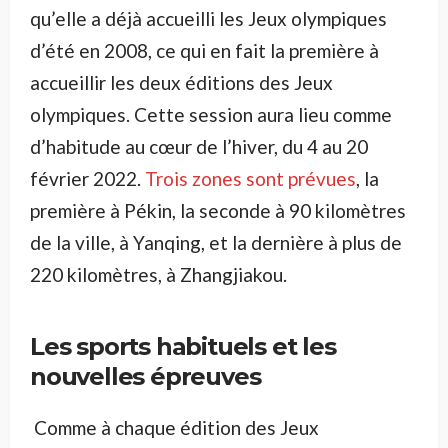
qu’elle a déjà accueilli les Jeux olympiques
d’été en 2008, ce qui en fait la première à
accueillir les deux éditions des Jeux
olympiques. Cette session aura lieu comme
d’habitude au cœur de l’hiver, du 4 au 20
février 2022.
Trois zones sont prévues
, la
première à Pékin, la seconde à 90 kilomètres
de la ville, à Yanqing, et la dernière à plus de
220 kilomètres, à Zhangjiakou.
Les sports habituels et les
nouvelles épreuves
Comme à chaque édition des Jeux