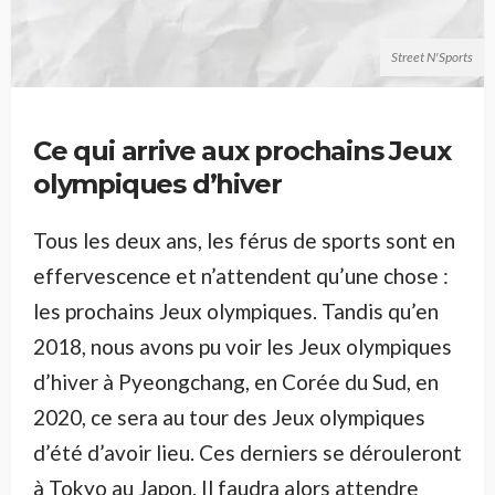
Street N'Sports
Ce qui arrive aux prochains Jeux
olympiques d’hiver
Tous les deux ans, les férus de sports sont en
effervescence et n’attendent qu’une chose :
les prochains Jeux olympiques. Tandis qu’en
2018, nous avons pu voir les Jeux olympiques
d’hiver à Pyeongchang, en Corée du Sud, en
2020, ce sera au tour des Jeux olympiques
d’été d’avoir lieu. Ces derniers se dérouleront
à Tokyo au Japon. Il faudra alors attendre