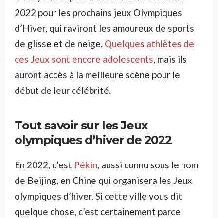
2022 pour les prochains jeux Olympiques
d’Hiver, qui raviront les amoureux de sports
de glisse et de neige.
Quelques athlètes de
ces Jeux sont encore adolescents
, mais ils
auront accès à la meilleure scène pour le
début de leur célébrité.
Tout savoir sur les Jeux
olympiques d’hiver de 2022
En 2022, c’est
Pékin
, aussi connu sous le nom
de Beijing, en Chine qui organisera les Jeux
olympiques d’hiver. Si cette ville vous dit
quelque chose, c’est certainement parce