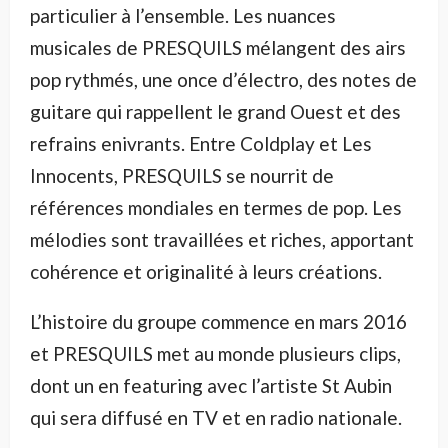
particulier à l’ensemble. Les nuances
musicales de PRESQUILS mélangent des airs
pop rythmés, une once d’électro, des notes de
guitare qui rappellent le grand Ouest et des
refrains enivrants. Entre Coldplay et Les
Innocents, PRESQUILS se nourrit de
références mondiales en termes de pop. Les
mélodies sont travaillées et riches, apportant
cohérence et originalité à leurs créations.
L’histoire du groupe commence en mars 2016
et PRESQUILS met au monde plusieurs clips,
dont un en featuring avec l’artiste St Aubin
qui sera diffusé en TV et en radio nationale.