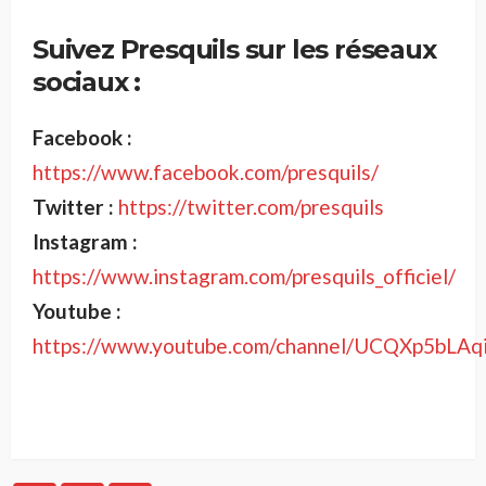
Suivez
Presquils
sur les réseaux
sociaux :
Facebook :
https://www.facebook.com/presquils/
Twitter :
https://twitter.com/presquils
Instagram :
https://www.instagram.com/presquils_officiel/
Youtube :
https://www.youtube.com/channel/UCQXp5bLA