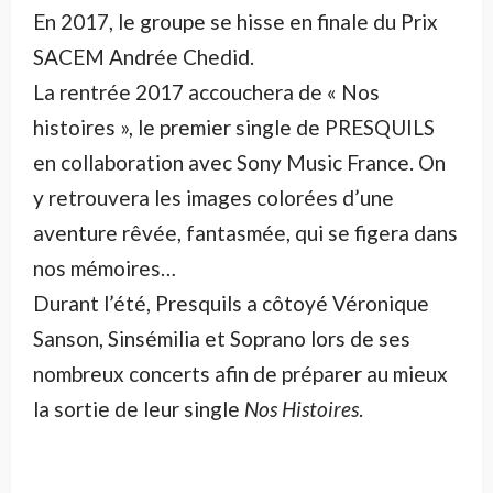
En 2017, le groupe se hisse en finale du Prix
SACEM Andrée Chedid.
La rentrée 2017 accouchera de « Nos
histoires », le premier single de PRESQUILS
en collaboration avec Sony Music France. On
y retrouvera les images colorées d’une
aventure rêvée, fantasmée, qui se figera dans
nos mémoires…
Durant l’été, Presquils a côtoyé Véronique
Sanson, Sinsémilia et Soprano lors de ses
nombreux concerts afin de préparer au mieux
la sortie de leur single
Nos Histoires
.