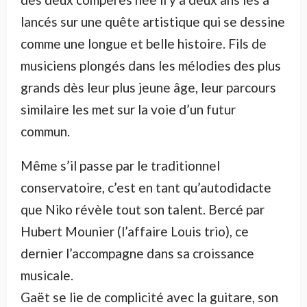
lancés sur une quête artistique qui se dessine
comme une longue et belle histoire. Fils de
musiciens plongés dans les mélodies des plus
grands dès leur plus jeune âge, leur parcours
similaire les met sur la voie d’un futur
commun.
Même s’il passe par le traditionnel
conservatoire, c’est en tant qu’autodidacte
que Niko révèle tout son talent. Bercé par
Hubert Mounier (l’affaire Louis trio), ce
dernier l’accompagne dans sa croissance
musicale.
Gaët se lie de complicité avec la guitare, son