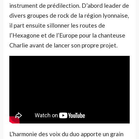
instrument de prédilection. D’abord leader de
divers groupes de rock de la région lyonnaise,
il part ensuite sillonner les routes de
l’Hexagone et de l’Europe pour la chanteuse
Charlie avant de lancer son propre projet.
L’harmonie des voix du duo apporte un grain