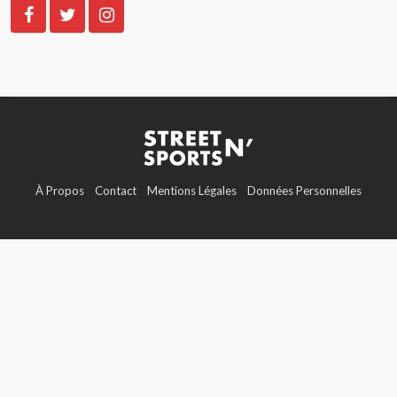
À Propos
Contact
Mentions Légales
Données Personnelles