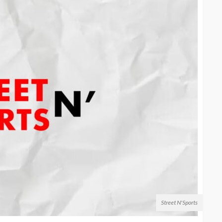
Street N'Sports