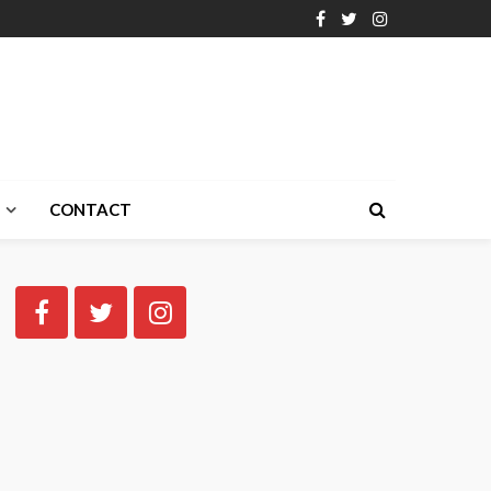
CONTACT