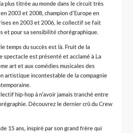
a plus titrée au monde dans le circuit très
 en 2003 et 2008, champion d’Europe en
ses en 2003 et 2006, le collectif se fait
 et pour sa sensibilité chorégraphique.
 le temps du succès est là. Fruit de la
le spectacle est présenté et acclamé à La
me art et aux comédies musicales des
on artistique incontestable de la compagnie
ontemporaine.
lectif hip-hop à n’avoir jamais tranché entre
chorégraphie. Découvrez le dernier crû du Crew
 de 15 ans, inspiré par son grand frère qui