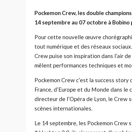
Pockemon Crew, les double champions
14 septembre au 07 octobre à Bobino p
Pour cette nouvelle œuvre chorégraphi
tout numérique et des réseaux sociaux.
Crew puise son inspiration dans l’air de l
mêlent performances techniques et m
Pockemon Crew c’est la success story d
France, d’Europe et du Monde dans le ci
directeur de l’Opéra de Lyon, le Crew s
scènes internationales.
Le 14 septembre, les Pockemon Crew s’