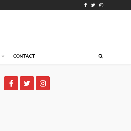
CONTACT