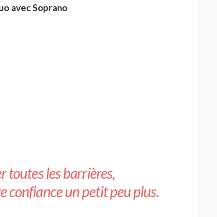
uo avec Soprano
r toutes les barrières,
e confiance un petit peu plus.