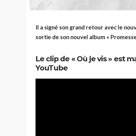
Il a signé son grand retour avec le nouv
sortie de son nouvel album « Promesse
Le clip de « Où je vis »
est ma
YouTube