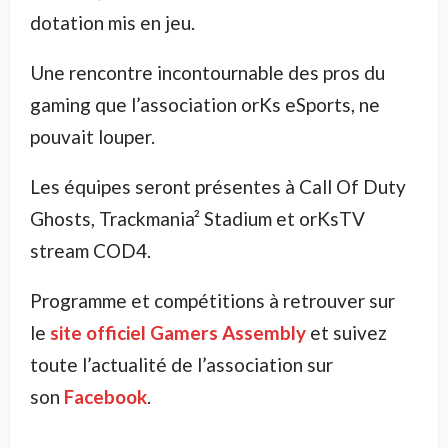
dotation mis en jeu.
Une rencontre incontournable des pros du
gaming que l’association orKs eSports, ne
pouvait louper.
Les équipes seront présentes à Call Of Duty
Ghosts, Trackmania² Stadium et orKsTV
stream COD4.
Programme et compétitions à retrouver sur
le
site officiel Gamers Assembly
et suivez
toute l’actualité de l’association sur
son
Facebook
.