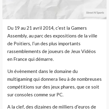
Street N'Sports
Du 19 au 21 avril 2014, c’est la Gamers
Assembly, au parc des expositions de la ville
de Poitiers, l’un des plus importants
rassemblements de joueurs de Jeux Vidéos
en France qui démarre.
Un évènement dans le domaine du
multigaming qui donnera lieu à de nombreuses
compétitions sur des jeux phares, que ce soit
sur consoles comme sur PC.
A la clef, des dizaines de milliers d’euros de