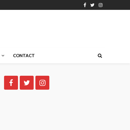
CONTACT