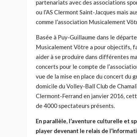
partenariats avec des associations spo
ou l’AS Clermont Saint-Jacques mais au
comme l’association Musicalement Vôt
Basée à Puy-Guillaume dans le départ
Musicalement Vôtre a pour objectifs, fa
aider à se produire dans différentes m
concerts pour le compte de l’association
vue de la mise en place du concert du 
domicile du Volley-Ball Club de Chamal
Clermont-Ferrand en janvier 2016, cett
de 4000 spectateurs présents.
En parallèle, l’aventure culturelle et 
player devenant le relais de l’informati