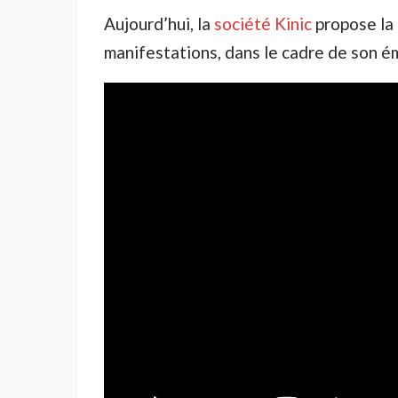
Aujourd’hui, la
société Kinic
propose la 
manifestations, dans le cadre de son ém