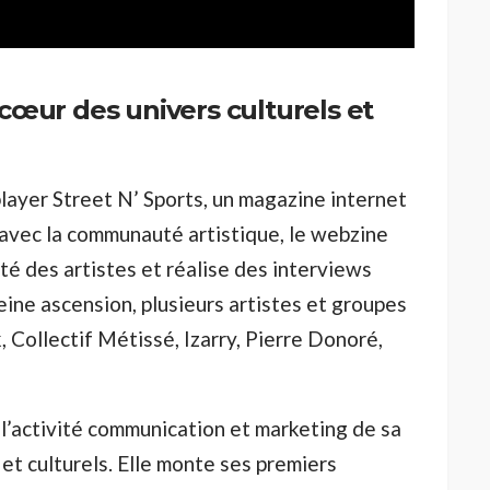
 cœur des univers culturels et
 player Street N’ Sports, un magazine internet
n avec la communauté artistique, le webzine
ité des artistes et réalise des interviews
eine ascension, plusieurs artistes et groupes
 Collectif Métissé, Izarry, Pierre Donoré,
 l’activité communication et marketing de sa
 et culturels. Elle monte ses premiers