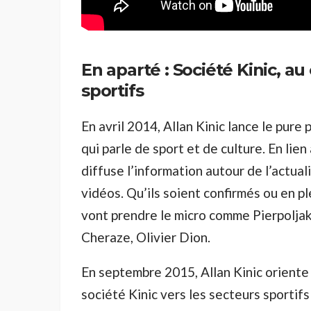
En aparté : Société Kinic, au
sportifs
En avril 2014, Allan Kinic lance le pure
qui parle de sport et de culture. En lie
diffuse l’information autour de l’actual
vidéos. Qu’ils soient confirmés ou en pl
vont prendre le micro comme Pierpoljak,
Cheraze, Olivier Dion.
En septembre 2015, Allan Kinic oriente
société Kinic vers les secteurs sportifs