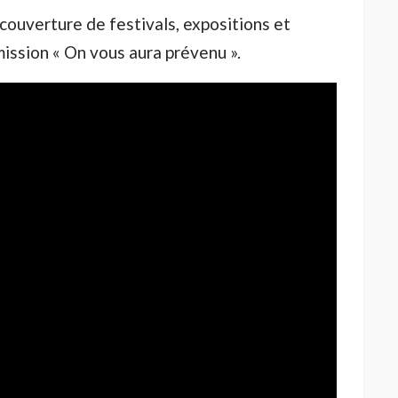
couverture de festivals, expositions et
ission « On vous aura prévenu ».