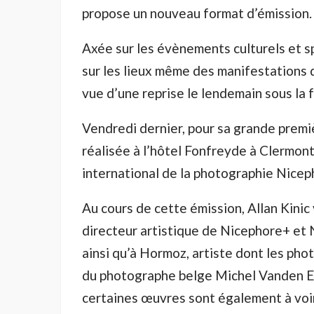
propose un nouveau format d’émission.
Axée sur les évènements culturels et sp
sur les lieux même des manifestations 
vue d’une reprise le lendemain sous la 
Vendredi dernier, pour sa grande premiè
réalisée à l’hôtel Fonfreyde à Clermont
international de la photographie Nicep
Au cours de cette émission, Allan Kinic 
directeur artistique de Nicephore+ et 
ainsi qu’à Hormoz, artiste dont les ph
du photographe belge Michel Vanden E
certaines œuvres sont également à voi