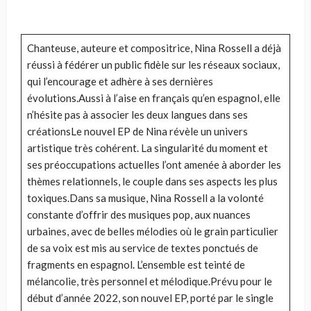
Chanteuse, auteure et compositrice, Nina Rossell a déjà
réussi à fédérer un public fidèle sur les réseaux sociaux,
qui l’encourage et adhère à ses dernières
évolutions.Aussi à l’aise en français qu’en espagnol, elle
n’hésite pas à associer les deux langues dans ses
créationsLe nouvel EP de Nina révèle un univers
artistique très cohérent. La singularité du moment et
ses préoccupations actuelles l’ont amenée à aborder les
thèmes relationnels, le couple dans ses aspects les plus
toxiques.Dans sa musique, Nina Rossell a la volonté
constante d’offrir des musiques pop, aux nuances
urbaines, avec de belles mélodies où le grain particulier
de sa voix est mis au service de textes ponctués de
fragments en espagnol. L’ensemble est teinté de
mélancolie, très personnel et mélodique.Prévu pour le
début d’année 2022, son nouvel EP, porté par le single