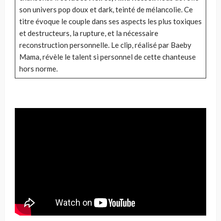
son univers pop doux et dark, teinté de mélancolie. Ce
titre évoque le couple dans ses aspects les plus toxiques
et destructeurs, la rupture, et la nécessaire
reconstruction personnelle. Le clip, réalisé par Baeby
Mama, révèle le talent si personnel de cette chanteuse
hors norme.