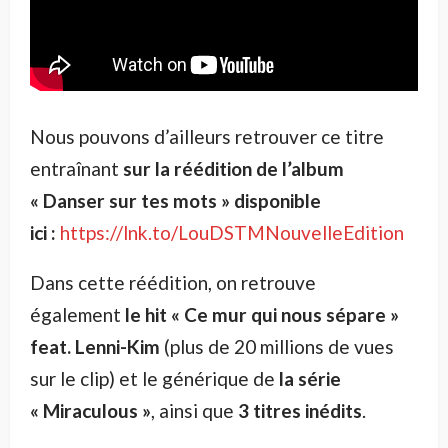
Nous pouvons d’ailleurs retrouver ce titre
entraînant
sur la réédition de l’album
« Danser sur tes mots » disponible
ici :
https://lnk.to/LouDSTMNouvelleEdition
Dans cette réédition, on retrouve
également
le hit « Ce mur qui nous sépare »
feat.
Lenni-Kim
(plus de 20 millions de vues
sur le clip) et le générique de
la série
« Miraculous »
, ainsi que
3 titres inédits
.