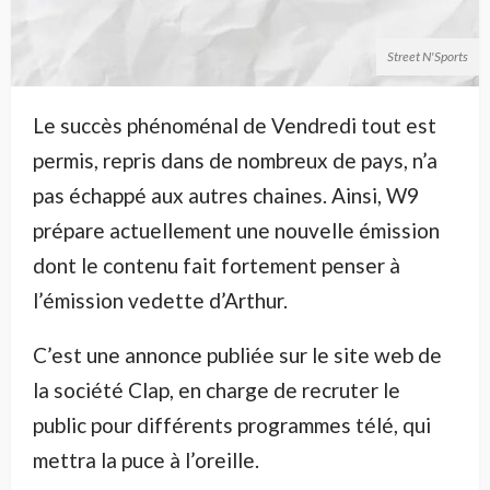
Street N'Sports
Le succès phénoménal de Vendredi tout est
permis, repris dans de nombreux de pays, n’a
pas échappé aux autres chaines. Ainsi, W9
prépare actuellement une nouvelle émission
dont le contenu fait fortement penser à
l’émission vedette d’Arthur.
C’est une annonce publiée sur le site web de
la société Clap, en charge de recruter le
public pour différents programmes télé, qui
mettra la puce à l’oreille.