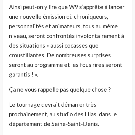
Ainsi peut-on y lire que W9 s’apprête à lancer
une nouvelle émission où chroniqueurs,
personnalités et animateurs, tous au même
niveau, seront confrontés involontairement à
des situations « aussi cocasses que
croustillantes. De nombreuses surprises
seront au programme et les fous rires seront
garantis ! ».
Ça ne vous rappelle pas quelque chose ?
Le tournage devrait démarrer très
prochainement, au studio des Lilas, dans le
département de Seine-Saint-Denis.