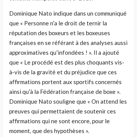
Dominique Nato indique dans un communiqué
que « Personne n’a le droit de ternir la
réputation des boxeurs et les boxeuses
françaises en se référant à des analyses aussi
approximatives qu’infondées ! ». Il a ajouté
que « Le procédé est des plus choquants vis-
à-vis de la gravité et du préjudice que ces
affirmations portent aux sportifs concernés
ainsi qu’à la Fédération française de boxe ».
Dominique Nato souligne que « On attend les
preuves qui permettaient de soutenir ces
affirmations qui ne sont encore, pour le
moment, que des hypothèses ».