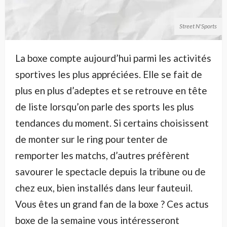
Street N'Sports
La boxe compte aujourd’hui parmi les activités
sportives les plus appréciées. Elle se fait de
plus en plus d’adeptes et se retrouve en tête
de liste lorsqu’on parle des sports les plus
tendances du moment. Si certains choisissent
de monter sur le ring pour tenter de
remporter les matchs, d’autres préfèrent
savourer le spectacle depuis la tribune ou de
chez eux, bien installés dans leur fauteuil.
Vous êtes un grand fan de la boxe ? Ces actus
boxe de la semaine vous intéresseront