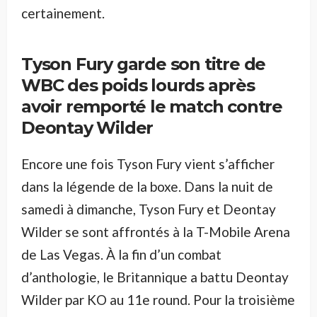
certainement.
Tyson Fury garde son titre de
WBC des poids lourds après
avoir remporté le match contre
Deontay Wilder
Encore une fois Tyson Fury vient s’afficher
dans la légende de la boxe. Dans la nuit de
samedi à dimanche, Tyson Fury et Deontay
Wilder se sont affrontés à la T-Mobile Arena
de Las Vegas. À la fin d’un combat
d’anthologie, le Britannique a battu Deontay
Wilder par KO au 11e round. Pour la troisième