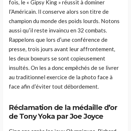
fois, le « Gipsy King » réussit à dominer
l’Américain. Il conserve alors son titre de
champion du monde des poids lourds. Notons
aussi qu’il reste invaincu en 32 combats.
Rappelons que lors d’une conférence de
presse, trois jours avant leur affrontement,
les deux boxeurs se sont copieusement
insultés. On les a donc empêchés de se livrer
au traditionnel exercice de la photo face à
face afin d’éviter tout débordement.
Réclamation de la médaille d’or
de Tony Yoka par Joe Joyce