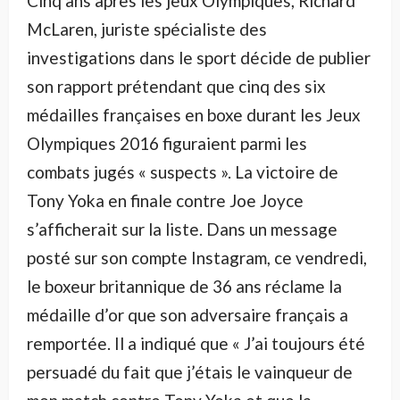
Cinq ans après les jeux Olympiques, Richard
McLaren, juriste spécialiste des
investigations dans le sport décide de publier
son rapport prétendant que cinq des six
médailles françaises en boxe durant les Jeux
Olympiques 2016 figuraient parmi les
combats jugés « suspects ». La victoire de
Tony Yoka en finale contre Joe Joyce
s’afficherait sur la liste. Dans un message
posté sur son compte Instagram, ce vendredi,
le boxeur britannique de 36 ans réclame la
médaille d’or que son adversaire français a
remportée. Il a indiqué que « J’ai toujours été
persuadé du fait que j’étais le vainqueur de