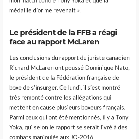
mon match contre Tony Yoka et que la
médaille d’or me revenait ».
Le président de la FFB a réagi
face au rapport McLaren
Les conclusions du rapport du juriste canadien
Richard McLaren ont poussé Dominique Nato,
le président de la Fédération française de
boxe de s’insurger. Ce lundi, il s’est montré
très remonté contre les allégations qui
mettent en cause plusieurs boxeurs français.
Parmi ceux qui ont été mentionnés, il y a Tony
Yoka, qui selon le rapport se serait livré à des
combats manipulés aux JO-2016.