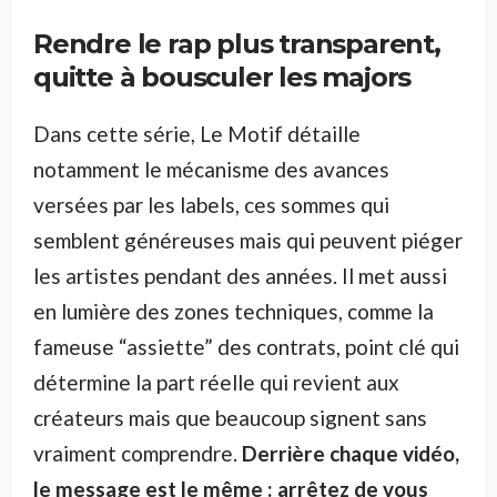
Rendre le rap plus transparent,
quitte à bousculer les majors
Dans cette série, Le Motif détaille
notamment le mécanisme des avances
versées par les labels, ces sommes qui
semblent généreuses mais qui peuvent piéger
les artistes pendant des années. Il met aussi
en lumière des zones techniques, comme la
fameuse “assiette” des contrats, point clé qui
détermine la part réelle qui revient aux
créateurs mais que beaucoup signent sans
vraiment comprendre.
Derrière chaque vidéo,
le message est le même : arrêtez de vous