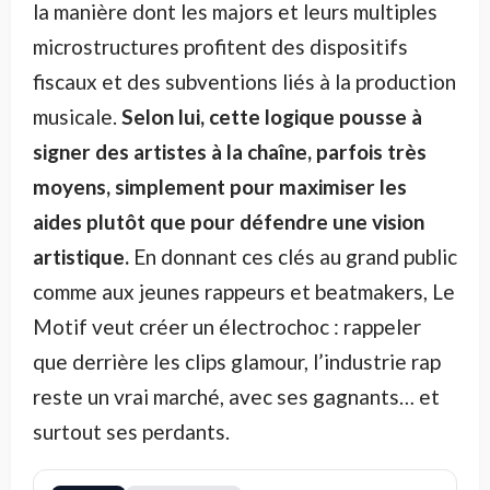
la manière dont les majors et leurs multiples
microstructures profitent des dispositifs
fiscaux et des subventions liés à la production
musicale.
Selon lui, cette logique pousse à
signer des artistes à la chaîne, parfois très
moyens, simplement pour maximiser les
aides plutôt que pour défendre une vision
artistique.
En donnant ces clés au grand public
comme aux jeunes rappeurs et beatmakers, Le
Motif veut créer un électrochoc : rappeler
que derrière les clips glamour, l’industrie rap
reste un vrai marché, avec ses gagnants… et
surtout ses perdants.