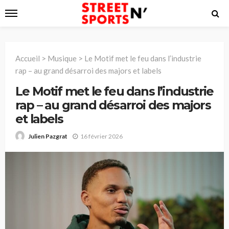
Accueil
>
Musique
>
Le Motif met le feu dans l’industrie
rap – au grand désarroi des majors et labels
Le Motif met le feu dans l’industrie
rap – au grand désarroi des majors
et labels
16 février 2026
Julien Pazgrat