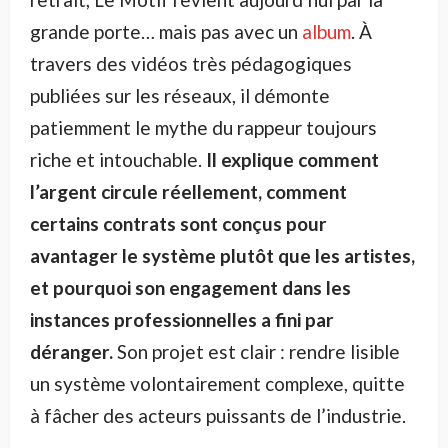
grande porte… mais pas avec un
album
. À
travers des vidéos très pédagogiques
publiées sur les réseaux, il démonte
patiemment le mythe du rappeur toujours
riche et intouchable.
Il explique comment
l’argent circule réellement, comment
certains contrats sont conçus pour
avantager le système plutôt que les artistes,
et pourquoi son engagement dans les
instances professionnelles a fini par
déranger.
Son projet est clair : rendre lisible
un système volontairement complexe, quitte
à fâcher des acteurs puissants de l’industrie.