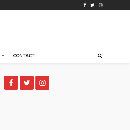
CONTACT