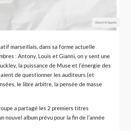
Street N'Sports
tif marseillais, dans sa forme actuelle
bres : Antony, Louis et Gianni, on y sent une
uckley, la puissance de Muse et l’énergie des
aient de questionner les auditeurs (et
nsées, le libre arbitre, la pensée de masse
roupe a partagé les 2 premiers titres
 nouvel album prévu pour la fin de l’année