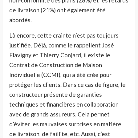
non-conformité des plans (28%) et les retards
de livraison (21%) ont également été
abordés.
Là encore, cette crainte n’est pas toujours
justifiée. Déjà, comme le rappellent José
Flavigny et Thierry Conjard, il existe le
Contrat de Construction de Maison
Individuelle (CCMI), qui a été crée pour
protéger les clients. Dans ce cas de figure, le
constructeur présente de garanties
techniques et financières en collaboration
avec de grands assureurs. Cela permet
d’éviter les mauvaises surprises en matière
de livraison, de faillite, etc. Aussi, c’est