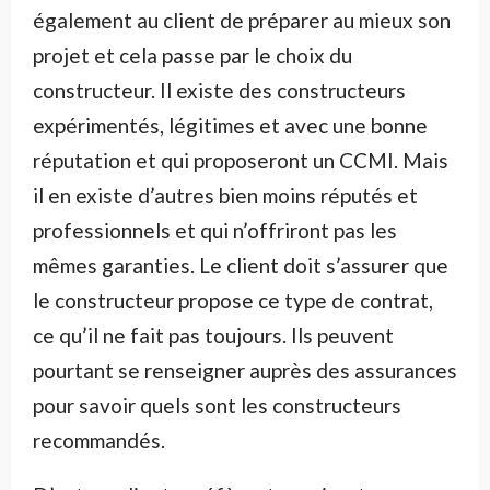
également au client de préparer au mieux son
projet et cela passe par le choix du
constructeur. Il existe des constructeurs
expérimentés, légitimes et avec une bonne
réputation et qui proposeront un CCMI. Mais
il en existe d’autres bien moins réputés et
professionnels et qui n’offriront pas les
mêmes garanties. Le client doit s’assurer que
le constructeur propose ce type de contrat,
ce qu’il ne fait pas toujours. Ils peuvent
pourtant se renseigner auprès des assurances
pour savoir quels sont les constructeurs
recommandés.