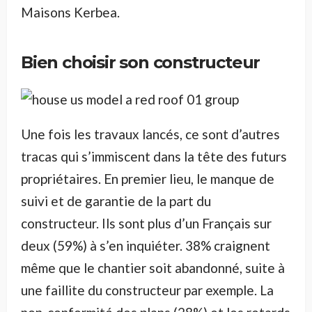
Maisons Kerbea.
Bien choisir son constructeur
Une fois les travaux lancés, ce sont d’autres
tracas qui s’immiscent dans la tête des futurs
propriétaires. En premier lieu, le manque de
suivi et de garantie de la part du
constructeur. Ils sont plus d’un Français sur
deux (59%) à s’en inquiéter. 38% craignent
même que le chantier soit abandonné, suite à
une faillite du constructeur par exemple. La