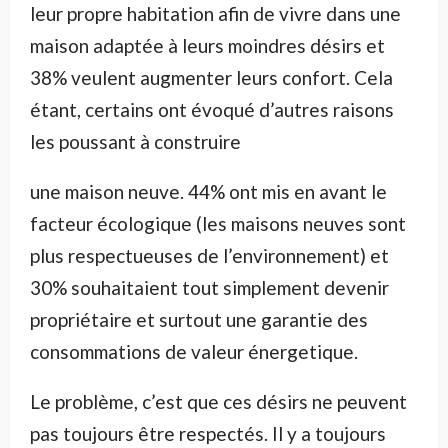
leur propre habitation afin de vivre dans une
maison adaptée à leurs moindres désirs et
38% veulent augmenter leurs confort. Cela
étant, certains ont évoqué d’autres raisons
les poussant à construire
une maison neuve. 44% ont mis en avant le
facteur écologique (les maisons neuves sont
plus respectueuses de l’environnement) et
30% souhaitaient tout simplement devenir
propriétaire et surtout une garantie des
consommations de valeur énergetique.
Le problème, c’est que ces désirs ne peuvent
pas toujours être respectés. Il y a toujours