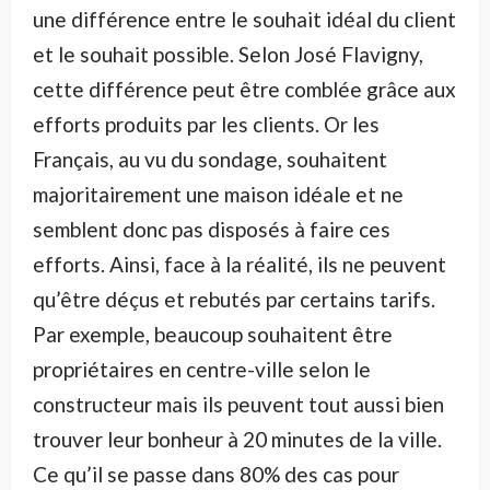
une différence entre le souhait idéal du client
et le souhait possible. Selon José Flavigny,
cette différence peut être comblée grâce aux
efforts produits par les clients. Or les
Français, au vu du sondage, souhaitent
majoritairement une maison idéale et ne
semblent donc pas disposés à faire ces
efforts. Ainsi, face à la réalité, ils ne peuvent
qu’être déçus et rebutés par certains tarifs.
Par exemple, beaucoup souhaitent être
propriétaires en centre-ville selon le
constructeur mais ils peuvent tout aussi bien
trouver leur bonheur à 20 minutes de la ville.
Ce qu’il se passe dans 80% des cas pour