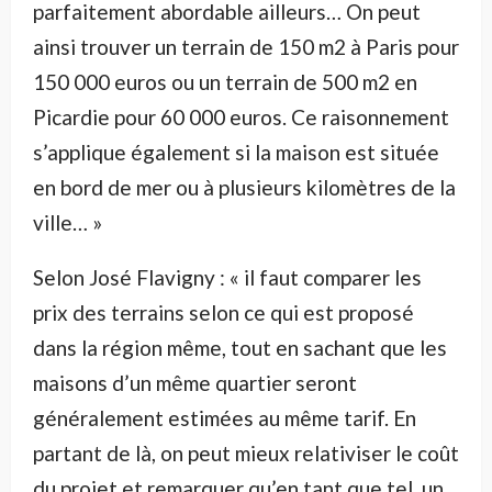
parfaitement abordable ailleurs… On peut
ainsi trouver un terrain de 150 m2 à Paris pour
150 000 euros ou un terrain de 500 m2 en
Picardie pour 60 000 euros. Ce raisonnement
s’applique également si la maison est située
en bord de mer ou à plusieurs kilomètres de la
ville… »
Selon José Flavigny : « il faut comparer les
prix des terrains selon ce qui est proposé
dans la région même, tout en sachant que les
maisons d’un même quartier seront
généralement estimées au même tarif. En
partant de là, on peut mieux relativiser le coût
du projet et remarquer qu’en tant que tel, un