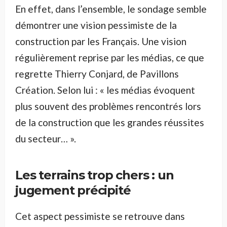
En effet, dans l’ensemble, le sondage semble
démontrer une vision pessimiste de la
construction par les Français. Une vision
régulièrement reprise par les médias, ce que
regrette Thierry Conjard, de Pavillons
Création. Selon lui : « les médias évoquent
plus souvent des problèmes rencontrés lors
de la construction que les grandes réussites
du secteur… ».
Les terrains trop chers : un
jugement précipité
Cet aspect pessimiste se retrouve dans