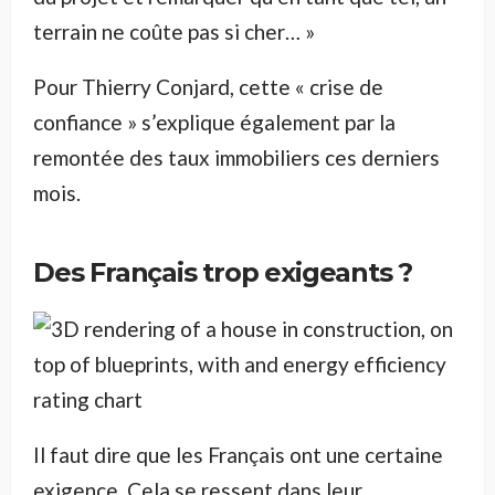
terrain ne coûte pas si cher… »
Pour Thierry Conjard, cette « crise de
confiance » s’explique également par la
remontée des taux immobiliers ces derniers
mois.
Des Français trop exigeants ?
Il faut dire que les Français ont une certaine
exigence. Cela se ressent dans leur