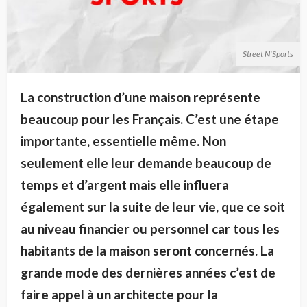
Street N'Sports
La construction d’une maison représente
beaucoup pour les Français. C’est une étape
importante, essentielle même. Non
seulement elle leur demande beaucoup de
temps et d’argent mais elle influera
également sur la suite de leur vie, que ce soit
au niveau financier ou personnel car tous les
habitants de la maison seront concernés. La
grande mode des dernières années c’est de
faire appel à un architecte pour la