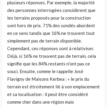
plusieurs réponses. Par exemple, la majorité
des personnes interrogées considèrent que
les terrains proposés pour la construction
sont hors de prix. 71% des sondés abordent
en ce sens tandis que 16% ne trouvent tout
simplement pas de terrain disponible.
Cependant, ces réponses sont à relativiser.
Déjà, si 16% ne trouvent pas de terrain, cela
signifie que les 84% restants n’ont pas ce
souci. Ensuite, comme le rappelle José
Flavigny de Maisons Kerbea : « le prix du
terrain est étroitement lié à son emplacement
et sa localisation : il peut être considéré
comme cher dans une région mais