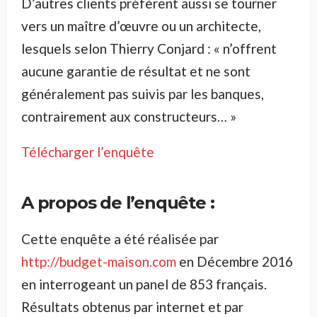
D’autres clients préfèrent aussi se tourner
vers un maître d’œuvre ou un architecte,
lesquels selon Thierry Conjard : « n’offrent
aucune garantie de résultat et ne sont
généralement pas suivis par les banques,
contrairement aux constructeurs… »
Télécharger l’enquête
A propos de l’enquête :
Cette enquête a été réalisée par
http://budget-maison.com
en Décembre 2016
en interrogeant un panel de 853 français.
Résultats obtenus par internet et par