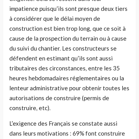
impatience puisqu’ils sont presque deux tiers
à considérer que le délai moyen de
construction est bien trop long, que ce soit à
cause de la prospection du terrain ou à cause
du suivi du chantier. Les constructeurs se
défendent en estimant qu’ils sont aussi
tributaires des circonstances, entre les 35
heures hebdomadaires réglementaires ou la
lenteur administrative pour obtenir toutes les
autorisations de construire (permis de
construire, etc).
L’exigence des Français se constate aussi
dans leurs motivations : 69% font construire