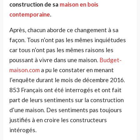
construction de sa
maison en bois
contemporaine
.
Après, chacun aborde ce changement à sa
façon. Tous n’ont pas les mêmes inquiétudes
car tous n’ont pas les mêmes raisons les
poussant à vivre dans une maison.
Budget-
maison.com
a pu le constater en menant
l’enquête durant le mois de décembre 2016.
853 Français ont été interrogés et ont fait
part de leurs sentiments sur la construction
d’une maison. Des sentiments pas toujours
justifiés à en croire les constructeurs
intérogés.