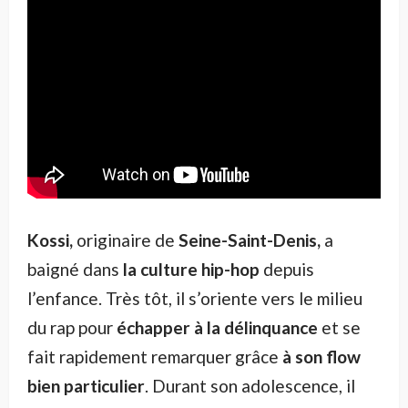
Kossi,
originaire de
Seine-Saint-Denis,
a
baigné dans
la culture hip-hop
depuis
l’enfance. Très tôt, il s’oriente vers le milieu
du rap pour
échapper à la délinquance
et se
fait rapidement remarquer grâce
à son flow
bien particulier
. Durant son adolescence, il