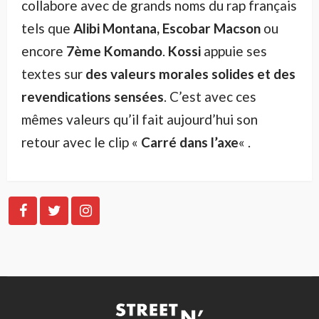
collabore avec de grands noms du rap français
tels que
Alibi Montana, Escobar Macson
ou
encore
7ème Komando
.
Kossi
appuie ses
textes sur
des valeurs morales solides et des
revendications sensées
. C’est avec ces
mêmes valeurs qu’il fait aujourd’hui son
retour avec le clip «
Carré dans l’axe
« .