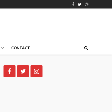
CONTACT