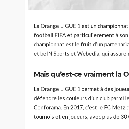
La Orange LIGUE 1 est un championnat 
football FIFA et particulièrement à so
championnat est le fruit d’un partenari
et beIN Sports et Webedia, qui assurent
Mais qu’est-ce vraiment la 
La Orange LIGUE 1 permet à des joueur
défendre les couleurs d’un club parmi 
Conforama. En 2017, c’est le FC Metz q
tournois et en joueurs, avec plus de 30 