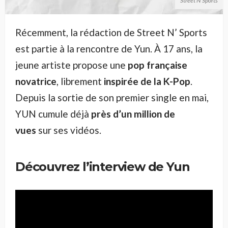
Street N'Sports
Récemment, la rédaction de Street N’ Sports
est partie à la rencontre de Yun. À 17 ans, la
jeune artiste propose une
pop française
novatrice
, librement
inspirée de la K-Pop
.
Depuis la sortie de son premier single en mai,
YUN cumule déjà
près d’un million de
vues
sur ses vidéos.
Découvrez l’interview de Yun