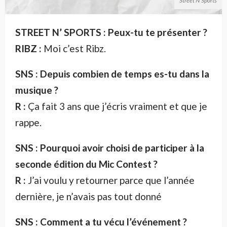
Street N'Sports
STREET N’ SPORTS : Peux-tu te présenter ?
RIBZ :
Moi c’est Ribz.
SNS : Depuis combien de temps es-tu dans la
musique ?
R :
Ça fait 3 ans que j’écris vraiment et que je
rappe.
SNS : Pourquoi avoir choisi de participer à la
seconde édition du Mic Contest ?
R :
J’ai voulu y retourner parce que l’année
dernière, je n’avais pas tout donné
SNS : Comment a tu vécu l’événement ?