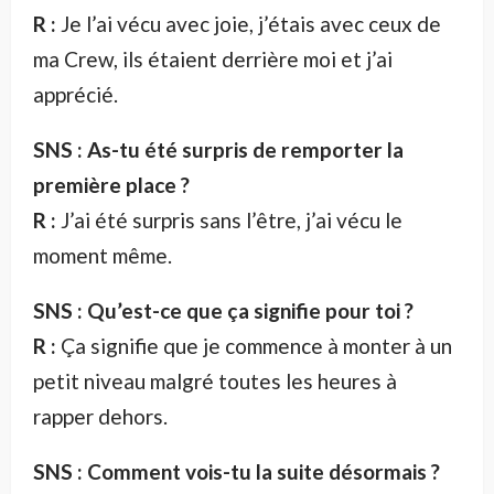
R :
Je l’ai vécu avec joie, j’étais avec ceux de
ma Crew, ils étaient derrière moi et j’ai
apprécié.
SNS : As-tu été surpris de remporter la
première place ?
R :
J’ai été surpris sans l’être, j’ai vécu le
moment même.
SNS : Qu’est-ce que ça signifie pour toi ?
R :
Ça signifie que je commence à monter à un
petit niveau malgré toutes les heures à
rapper dehors.
SNS : Comment vois-tu la suite désormais ?