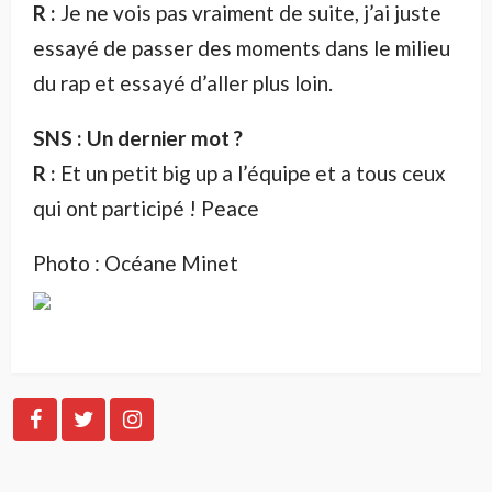
R :
Je ne vois pas vraiment de suite, j’ai juste
essayé de passer des moments dans le milieu
du rap et essayé d’aller plus loin.
SNS : Un dernier mot ?
R :
Et un petit big up a l’équipe et a tous ceux
qui ont participé ! Peace
Photo : Océane Minet