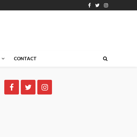
CONTACT