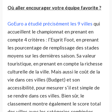
Où aller encourager votre équipe favorite ?
GoEuro a étudié précisément les 9 villes
qui
accueillent le championnat en prenant en
compte 4 critères : l’Esprit Foot, en prenant
les pourcentage de remplissage des stades
moyens sur les dernières saison. Sa valeur
touristique, en prenant en compte la richesse
culturelle de la ville. Mais aussi le coût de la
vie dans ces villes (Budget) et son
accessibilité, pour mesurer s’il est simple de
se rendre dans ces villes. Bien sûr, le
classement montre également le score total
des villes avec les catégories combinées.