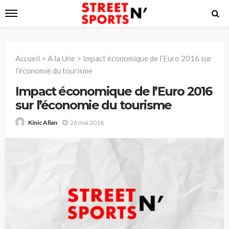
Accueil
>
A la Une
>
Impact économique de l’Euro 2016 sur
l’économie du tourisme
Impact économique de l’Euro 2016
sur l’économie du tourisme
26 mai 2016
Kinic Allan