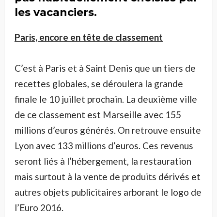
les vacanciers.
Paris, encore en tête de classement
C’est à Paris et à Saint Denis que un tiers de
recettes globales, se déroulera la grande
finale le 10 juillet prochain. La deuxième ville
de ce classement est Marseille avec 155
millions d’euros générés. On retrouve ensuite
Lyon avec 133 millions d’euros. Ces revenus
seront liés à l’hébergement, la restauration
mais surtout à la vente de produits dérivés et
autres objets publicitaires arborant le logo de
l’Euro 2016.