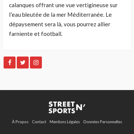
calanques offrant une vue vertigineuse sur
l’eau bleutée de la mer Méditerranée. Le
dépaysement sera là, vous pourrez allier
farniente et football.
À Propos
Contact
Mentions Légales
Données Personnelles