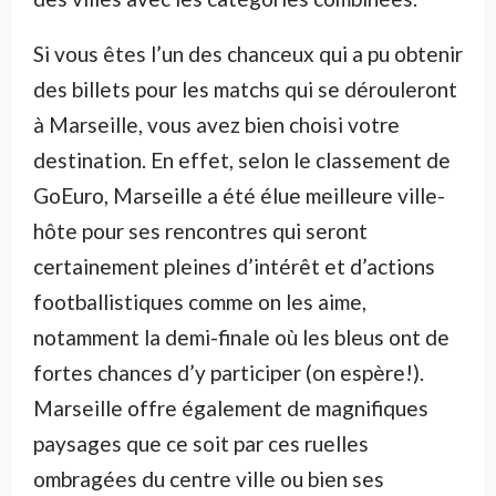
Si vous êtes l’un des chanceux qui a pu obtenir
des billets pour les matchs qui se dérouleront
à Marseille, vous avez bien choisi votre
destination. En effet, selon le classement de
GoEuro, Marseille a été élue meilleure ville-
hôte pour ses rencontres qui seront
certainement pleines d’intérêt et d’actions
footballistiques comme on les aime,
notamment la demi-finale où les bleus ont de
fortes chances d’y participer (on espère!).
Marseille offre également de magnifiques
paysages que ce soit par ces ruelles
ombragées du centre ville ou bien ses