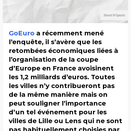
Street N'Sports
GoEuro
a récemment mené
l’enquête, il s’avère que les
retombées économiques liées à
l’organisation de la coupe
d’Europe en France avoisinent
les 1,2 milliards d’euros. Toutes
les villes n’y contribueront pas
de la même manière mais on
peut souligner l’importance
d’un tel événement pour les
villes de Lille ou Lens qui ne sont
pas habituellement choisies par