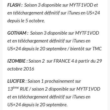
FLASH :
Saison 3 disponible sur MYTF1VOD et
en téléchargement définitif sur iTunes en US+24
depuis le 5 octobre.
GOTHAM :
Saison 3 disponible sur MYTF1VOD
et en téléchargement définitif sur iTunes en
US+24 depuis le 20 septembre / bientôt sur TMC
IZOMBIE :
Saison 2 sur FRANCE 4 à partir du 29
octobre 2016
LUCIFER
: Saison 1 prochainement sur
ème
13
RUE / saison 2 disponible sur MYTF1VOD
et en téléchargement définitif sur iTunes en
US+24 depuis le 20 septembre.