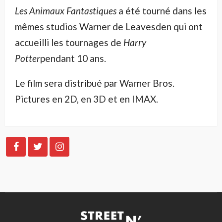
Les Animaux Fantastiques
a été tourné dans les
mêmes studios Warner de Leavesden qui ont
accueilli les tournages de
Harry
Potter
pendant 10 ans.
Le film sera distribué par Warner Bros.
Pictures en 2D, en 3D et en IMAX.