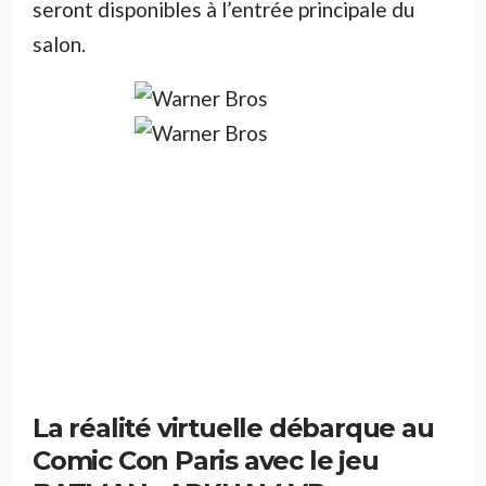
seront disponibles à l’entrée principale du
salon.
La réalité virtuelle débarque au
Comic Con Paris avec le jeu