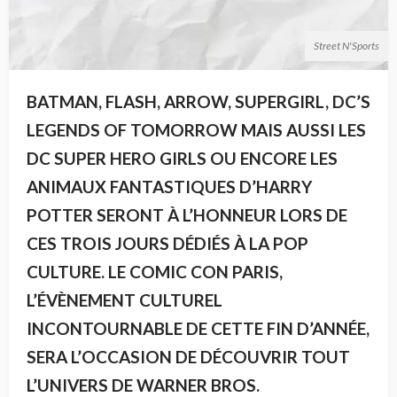
Street N'Sports
BATMAN, FLASH, ARROW, SUPERGIRL, DC’S
LEGENDS OF TOMORROW MAIS AUSSI LES
DC SUPER HERO GIRLS OU ENCORE LES
ANIMAUX FANTASTIQUES D’HARRY
POTTER SERONT À L’HONNEUR LORS DE
CES TROIS JOURS DÉDIÉS À LA POP
CULTURE. LE COMIC CON PARIS,
L’ÉVÈNEMENT CULTUREL
INCONTOURNABLE DE CETTE FIN D’ANNÉE,
SERA L’OCCASION DE DÉCOUVRIR TOUT
L’UNIVERS DE WARNER BROS.