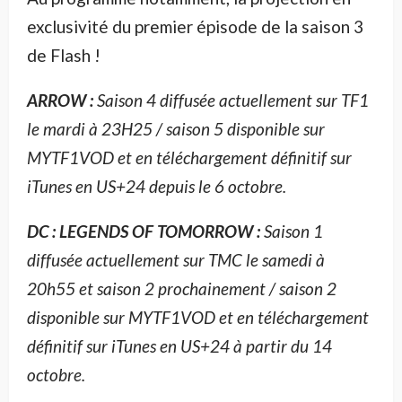
exclusivité du premier épisode de la saison 3
de Flash !
ARROW :
Saison 4 diffusée actuellement sur TF1
le mardi à 23H25 / saison 5 disponible sur
MYTF1VOD et en téléchargement définitif sur
iTunes en US+24 depuis le 6 octobre.
DC : LEGENDS OF TOMORROW :
Saison 1
diffusée actuellement sur TMC le samedi à
20h55 et saison 2 prochainement / saison 2
disponible sur MYTF1VOD et en téléchargement
définitif sur iTunes en US+24 à partir du 14
octobre.