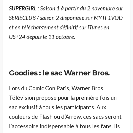
SUPERGIR
L : Saison 1 à partir du 2 novembre sur
SERIECLUB / saison 2 disponible sur MYTF1VOD
et en téléchargement définitif sur iTunes en
US+24 depuis le 11 octobre.
Goodies : le sac Warner Bros
.
Lors du Comic Con Paris, Warner Bros.
Télévision propose pour la première fois un
sac exclusif à tous les participants. Aux
couleurs de Flash ou d’Arrow, ces sacs seront
l’accessoire indispensable à tous les fans. Ils