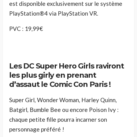
est disponible exclusivement sur le système
PlayStation®4 via PlayStation VR.
PVC : 19,99€
Les DC Super Hero Girls raviront
les plus girly en prenant
d’assaut le Comic Con Paris !
Super Girl, Wonder Woman, Harley Quinn,
Batgirl, Bumble Bee ou encore Poison Ivy :
chaque petite fille pourra incarner son
personnage préféré !