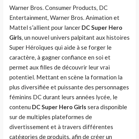
Warner Bros. Consumer Products, DC
Entertainment, Warner Bros. Animation et
Mattel s’allient pour lancer
DC Super Hero
Girls
, un nouvel univers palpitant aux histoires
Super Héroïques qui aide à se forger le
caractère, à gagner confiance en soi et
permet aux filles de découvrir leur vrai
potentiel. Mettant en scène la formation la
plus diversifiée et puissante des personnages
féminins DC durant leurs années lycée, le
contenu
DC Super Hero Girls
sera disponible
sur de multiples plateformes de
divertissement et à travers différentes
catégories de produits, afin de créer un