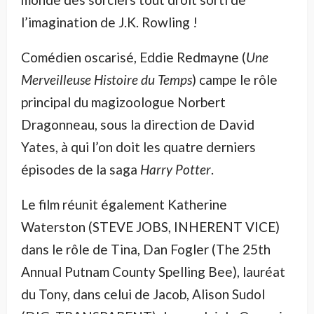
l’imagination de J.K. Rowling !
Comédien oscarisé, Eddie Redmayne (
Une
Merveilleuse Histoire du Temps
) campe le rôle
principal du magizoologue Norbert
Dragonneau, sous la direction de David
Yates, à qui l’on doit les quatre derniers
épisodes de la saga
Harry Potter
.
Le film réunit également Katherine
Waterston (STEVE JOBS, INHERENT VICE)
dans le rôle de Tina, Dan Fogler (The 25th
Annual Putnam County Spelling Bee), lauréat
du Tony, dans celui de Jacob, Alison Sudol