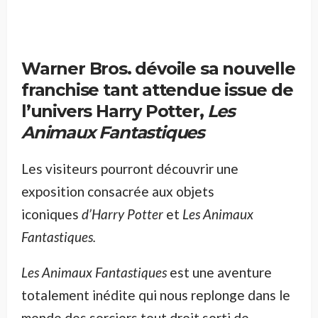
Warner Bros. dévoile sa nouvelle
franchise tant attendue issue de
l’univers Harry Potter,
Les
Animaux Fantastiques
Les visiteurs pourront découvrir une
exposition consacrée aux objets
iconiques
d’Harry Potter
et
Les Animaux
Fantastiques.
Les Animaux Fantastiques
est une aventure
totalement inédite qui nous replonge dans le
monde des sorciers tout droit sorti de