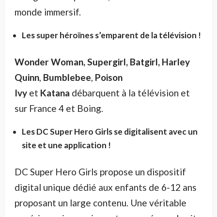
monde immersif.
Les super héroïnes s’emparent de la télévision !
Wonder Woman, Supergirl, Batgirl, Harley
Quinn
,
Bumblebee
,
Poison
Ivy
et
Katana
débarquent à la télévision et
sur France 4 et Boing.
Les DC Super Hero Girls se digitalisent avec un
site et une application !
DC Super Hero Girls propose un dispositif
digital unique dédié aux enfants de 6-12 ans
proposant un large contenu. Une véritable