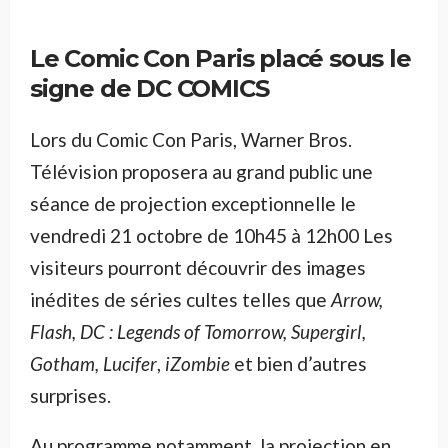
Le Comic Con Paris placé sous le
signe de DC COMICS
Lors du Comic Con Paris, Warner Bros.
Télévision proposera au grand public une
séance de projection exceptionnelle le
vendredi 21 octobre de 10h45 à 12h00 Les
visiteurs pourront découvrir des images
inédites de séries cultes telles que
Arrow,
Flash, DC : Legends of Tomorrow, Supergirl,
Gotham, Lucifer
,
iZombie
et bien d’autres
surprises.
Au programme notamment, la projection en