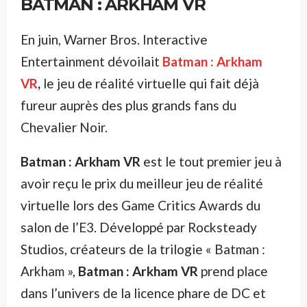
BATMAN : ARKHAM VR
En juin, Warner Bros. Interactive
Entertainment dévoilait
Batman : Arkham
VR
,
le jeu de réalité virtuelle qui fait déjà
fureur auprès des plus grands fans du
Chevalier Noir.
Batman : Arkham VR
est le tout premier jeu à
avoir reçu le prix du meilleur jeu de réalité
virtuelle lors des Game Critics Awards du
salon de l’E3. Développé par Rocksteady
Studios, créateurs de la trilogie « Batman :
Arkham »,
Batman : Arkham VR
prend place
dans l’univers de la licence phare de DC et