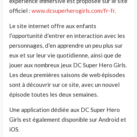
expérience immersive est proposée sur le site
officiel :
www.dcsuperherogirls.com/fr-fr
.
Le site internet offre aux enfants
l’opportunité d’entrer en interaction avec les
personnages, d’en apprendre un peu plus sur
eux et sur leur vie quotidienne, ainsi que de
jouer aux nombreux jeux DC Super Hero Girls.
Les deux premières saisons de web épisodes
sont à découvrir sur ce site, avec un nouvel
épisode toutes les deux semaines.
Une application dédiée aux DC Super Hero
Girls est également disponible sur Android et
iOS.