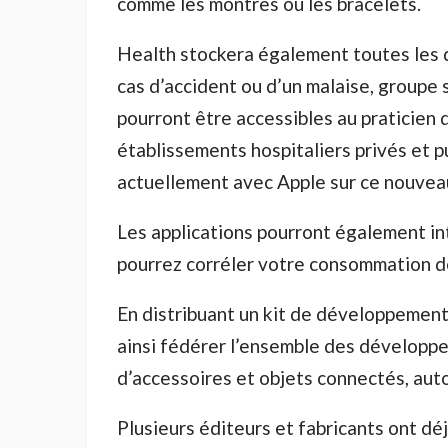
comme les montres ou les bracelets.
Health stockera également toutes les d
cas d’accident ou d’un malaise, groupe s
pourront être accessibles au praticien 
établissements hospitaliers privés et p
actuellement avec Apple sur ce nouveau
Les applications pourront également int
pourrez corréler votre consommation de
En distribuant un kit de développement
ainsi fédérer l’ensemble des développe
d’accessoires et objets connectés, aut
Plusieurs éditeurs et fabricants ont déj