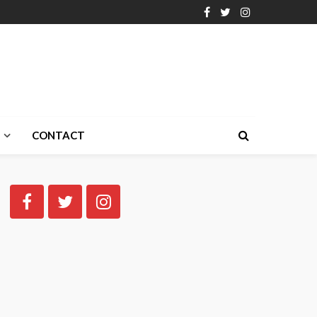
CONTACT