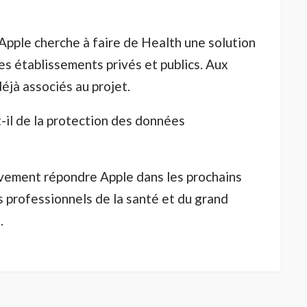
 Apple cherche à faire de Health une solution
 les établissements privés et publics. Aux
éjà associés au projet.
il de la protection des données
ivement répondre Apple dans les prochains
es professionnels de la santé et du grand
.