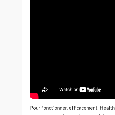
Pour fonctionner, efficacement, Health