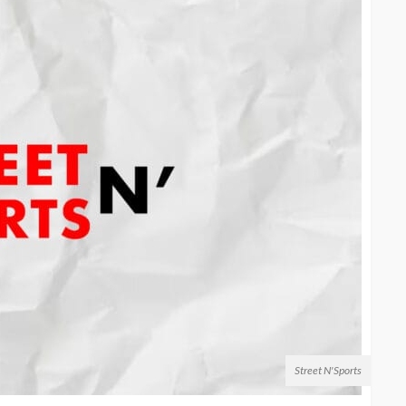
Street N'Sports