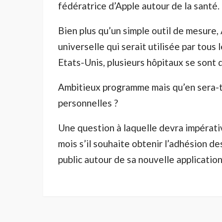
fédératrice d’Apple autour de la santé.
Bien plus qu’un simple outil de mesure,
universelle qui serait utilisée par tous
Etats-Unis, plusieurs hôpitaux se sont d
Ambitieux programme mais qu’en sera-t-
personnelles ?
Une question à laquelle devra impérat
mois s’il souhaite obtenir l’adhésion d
public autour de sa nouvelle application