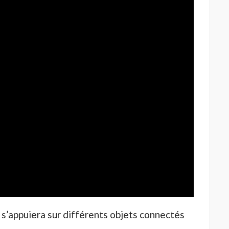
 s’appuiera sur différents objets connectés