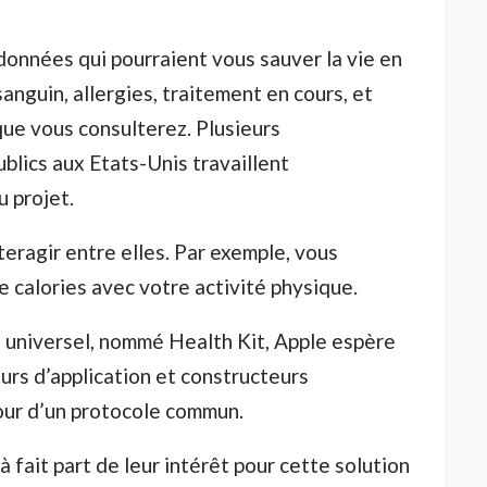
onnées qui pourraient vous sauver la vie en
anguin, allergies, traitement en cours, et
que vous consulterez. Plusieurs
ublics aux Etats-Unis travaillent
 projet.
eragir entre elles. Par exemple, vous
 calories avec votre activité physique.
 universel, nommé Health Kit, Apple espère
urs d’application et constructeurs
our d’un protocole commun.
à fait part de leur intérêt pour cette solution