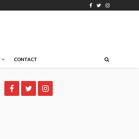
CONTACT