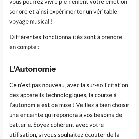
vous pourrez vivre pleinement votre émotion
sonore et ainsi expérimenter un véritable
voyage musical !
Différentes fonctionnalités sont à prendre
en compte :
L’Autonomie
Ce n’est pas nouveau, avec la sur-sollicitation
des appareils technologiques, la course à
l’autonomie est de mise ! Veillez à bien choisir
une enceinte qui répondra à vos besoins de
batterie. Soyez cohérent avec votre
utilisation, si vous souhaitez écouter de la