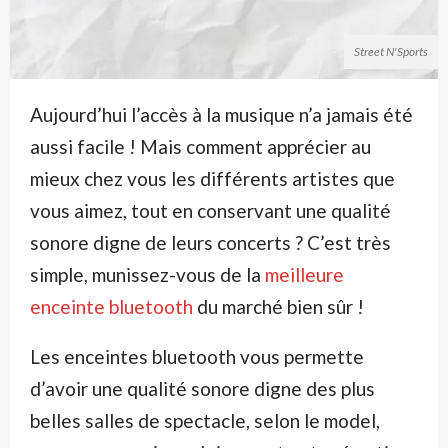
Street N'Sports
Aujourd’hui l’accès à la musique n’a jamais été
aussi facile ! Mais comment apprécier au
mieux chez vous les différents artistes que
vous aimez, tout en conservant une qualité
sonore digne de leurs concerts ? C’est très
simple, munissez-vous de la
meilleure
enceinte bluetooth
du marché bien sûr !
Les enceintes bluetooth vous permette
d’avoir une qualité sonore digne des plus
belles salles de spectacle, selon le model,