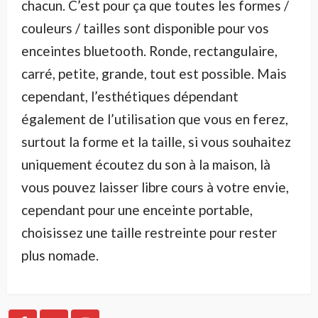
chacun. C’est pour ça que toutes les formes /
couleurs / tailles sont disponible pour vos
enceintes bluetooth. Ronde, rectangulaire,
carré, petite, grande, tout est possible. Mais
cependant, l’esthétiques dépendant
également de l’utilisation que vous en ferez,
surtout la forme et la taille, si vous souhaitez
uniquement écoutez du son à la maison, là
vous pouvez laisser libre cours à votre envie,
cependant pour une enceinte portable,
choisissez une taille restreinte pour rester
plus nomade.