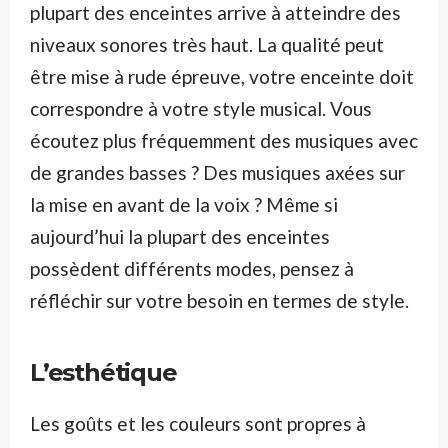
plupart des enceintes arrive à atteindre des
niveaux sonores très haut. La qualité peut
être mise à rude épreuve, votre enceinte doit
correspondre à votre style musical. Vous
écoutez plus fréquemment des musiques avec
de grandes basses ? Des musiques axées sur
la mise en avant de la voix ? Même si
aujourd’hui la plupart des enceintes
possèdent différents modes, pensez à
réfléchir sur votre besoin en termes de style.
L’esthétique
Les goûts et les couleurs sont propres à