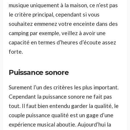
musique uniquement à la maison, ce n’est pas
le critère principal, cependant si vous
souhaitez emmenez votre enceinte dans des
camping par exemple, veillez à avoir une
capacité en termes d’heures d’écoute assez
forte.
Puissance sonore
Surement l’un des critères les plus important.
Cependant la puissance sonore ne fait pas
tout. Il faut bien entendu garder la qualité, le
couple puissance qualité est un gage d’une
expérience musical aboutie. Aujourd’hui la