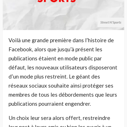
Street N'Sports
Voilà une grande première dans l’histoire de
Facebook, alors que jusqu’à présent les
publications étaient en mode public par
défaut, les nouveaux utilisateurs disposeront
d’un mode plus restreint. Le géant des
réseaux sociaux souhaite ainsi protéger ses
membres de tous les débordements que leurs
publications pourraient engendrer.
Un choix leur sera alors offert, restreindre
leur post à leurs amis ou bien les ouvrir à un