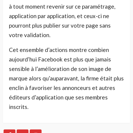
à tout moment revenir sur ce paramétrage,
application par application, et ceux-ci ne
pourront plus publier sur votre page sans
votre validation.
Cet ensemble d’actions montre combien
aujourd’hui Facebook est plus que jamais
sensible à l’amélioration de son image de
marque alors qu’auparavant, la firme était plus
enclin à favoriser les annonceurs et autres
éditeurs d’application que ses membres
inscrits.