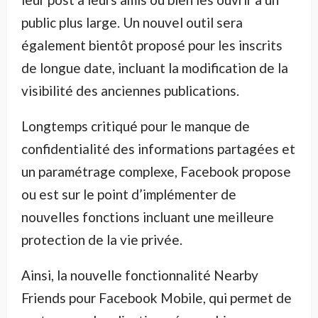
public plus large. Un nouvel outil sera
également bientôt proposé pour les inscrits
de longue date, incluant la modification de la
visibilité des anciennes publications.
Longtemps critiqué pour le manque de
confidentialité des informations partagées et
un paramétrage complexe, Facebook propose
ou est sur le point d’implémenter de
nouvelles fonctions incluant une meilleure
protection de la vie privée.
Ainsi, la nouvelle fonctionnalité Nearby
Friends pour Facebook Mobile, qui permet de