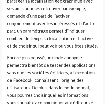
partager sa localisation géographique avec
ses amis pour les retrouver par exemple,
demande d’une part de l’activer
conjointement avec les intéressés et d’autre
part, un paramétrage permet d’indiquer
combien de temps sa localisation est active
et de choisir qui peut voir où vous êtes situés.
Encore plus poussé, un mode anonyme
permettra bientôt de tester des applications
sans que les sociétés éditrices, à l’exception
de Facebook, connaissent l’origine des
utilisateurs. De plus, dans le mode normal,
vous pourrez choisir quelles informations
vous souhaitez communiquer aux éditeurs et