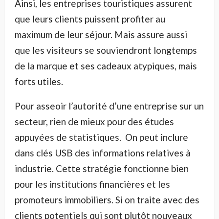
Ainsi, les entreprises touristiques assurent
que leurs clients puissent profiter au
maximum de leur séjour. Mais assure aussi
que les visiteurs se souviendront longtemps
de la marque et ses cadeaux atypiques, mais
forts utiles.
Pour asseoir l’autorité d’une entreprise sur un
secteur, rien de mieux pour des études
appuyées de statistiques. On peut inclure
dans clés USB des informations relatives à
industrie. Cette stratégie fonctionne bien
pour les institutions financières et les
promoteurs immobiliers. Si on traite avec des
clients potentiels qui sont plutôt nouveaux