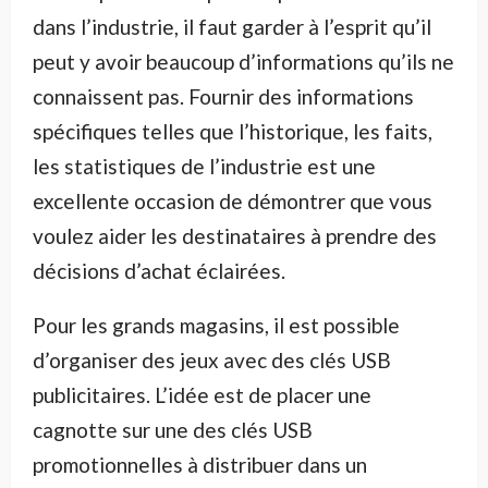
dans l’industrie, il faut garder à l’esprit qu’il
peut y avoir beaucoup d’informations qu’ils ne
connaissent pas. Fournir des informations
spécifiques telles que l’historique, les faits,
les statistiques de l’industrie est une
excellente occasion de démontrer que vous
voulez aider les destinataires à prendre des
décisions d’achat éclairées.
Pour les grands magasins, il est possible
d’organiser des jeux avec des clés USB
publicitaires. L’idée est de placer une
cagnotte sur une des clés USB
promotionnelles à distribuer dans un