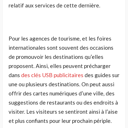
relatif aux services de cette dernière.
Pour les agences de tourisme, et les foires
internationales sont souvent des occasions
de promouvoir les destinations qu’elles
proposent. Ainsi, elles peuvent précharger
dans
des clés USB publicitaires
des guides sur
une ou plusieurs destinations. On peut aussi
offrir des cartes numériques d’une ville, des
suggestions de restaurants ou des endroits à
visiter. Les visiteurs se sentiront ainsi à l’aise
et plus confiants pour leur prochain périple.