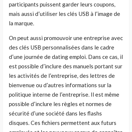
participants puissent garder leurs coupons,
mais aussi d’utiliser les clés USB à l’image de
la marque.
On peut aussi promouvoir une entreprise avec
des clés USB personnalisées dans le cadre
d’une journée de dating emploi. Dans ce cas, il
est possible d’inclure des manuels portant sur
les activités de l’entreprise, des lettres de
bienvenue ou d’autres informations sur la
politique interne de l’entreprise. Il est même
possible d’inclure les règles et normes de
sécurité d’une société dans les flashs
disques. Ces fichiers permettent aux futurs