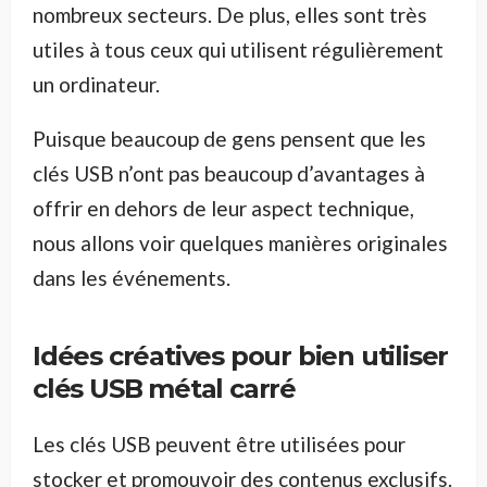
nombreux secteurs. De plus, elles sont très
utiles à tous ceux qui utilisent régulièrement
un ordinateur.
Puisque beaucoup de gens pensent que les
clés USB n’ont pas beaucoup d’avantages à
offrir en dehors de leur aspect technique,
nous allons voir quelques manières originales
dans les événements.
Idées créatives pour bien utiliser
clés USB métal carré
Les clés USB peuvent être utilisées pour
stocker et promouvoir des contenus exclusifs.