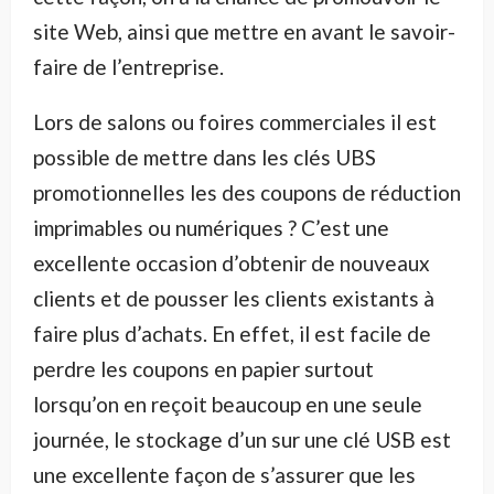
site Web, ainsi que mettre en avant le savoir-
faire de l’entreprise.
Lors de salons ou foires commerciales il est
possible de mettre dans les clés UBS
promotionnelles les des coupons de réduction
imprimables ou numériques ? C’est une
excellente occasion d’obtenir de nouveaux
clients et de pousser les clients existants à
faire plus d’achats. En effet, il est facile de
perdre les coupons en papier surtout
lorsqu’on en reçoit beaucoup en une seule
journée, le stockage d’un sur une clé USB est
une excellente façon de s’assurer que les