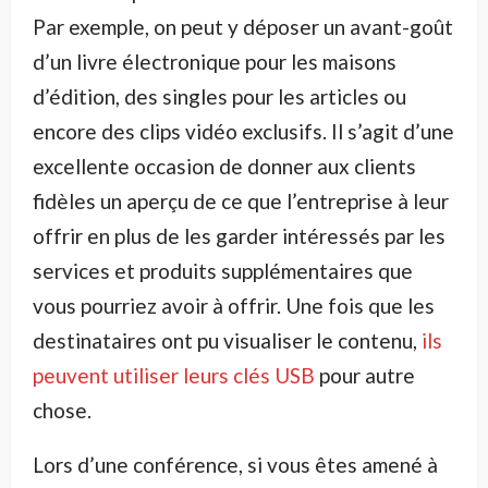
Par exemple, on peut y déposer un avant-goût
d’un livre électronique pour les maisons
d’édition, des singles pour les articles ou
encore des clips vidéo exclusifs. Il s’agit d’une
excellente occasion de donner aux clients
fidèles un aperçu de ce que l’entreprise à leur
offrir en plus de les garder intéressés par les
services et produits supplémentaires que
vous pourriez avoir à offrir. Une fois que les
destinataires ont pu visualiser le contenu,
ils
peuvent utiliser leurs clés USB
pour autre
chose.
Lors d’une conférence, si vous êtes amené à