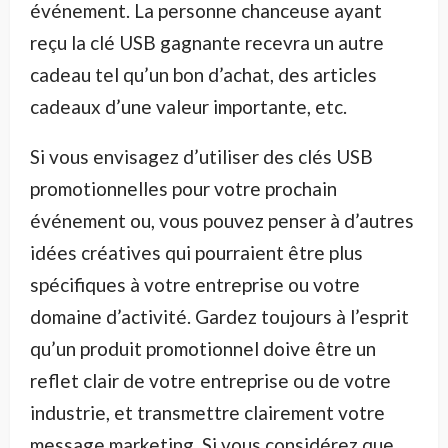
événement. La personne chanceuse ayant
reçu la clé USB gagnante recevra un autre
cadeau tel qu’un bon d’achat, des articles
cadeaux d’une valeur importante, etc.
Si vous envisagez d’utiliser des clés USB
promotionnelles pour votre prochain
événement ou, vous pouvez penser à d’autres
idées créatives qui pourraient être plus
spécifiques à votre entreprise ou votre
domaine d’activité. Gardez toujours à l’esprit
qu’un produit promotionnel doive être un
reflet clair de votre entreprise ou de votre
industrie, et transmettre clairement votre
message marketing. Si vous considérez que