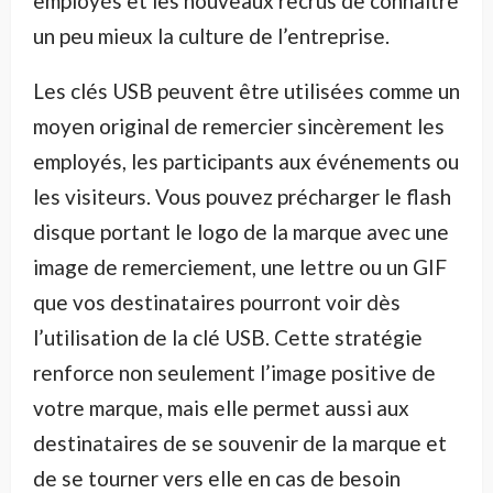
employés et les nouveaux recrus de connaître
un peu mieux la culture de l’entreprise.
Les clés USB peuvent être utilisées comme un
moyen original de remercier sincèrement les
employés, les participants aux événements ou
les visiteurs. Vous pouvez précharger le flash
disque portant le logo de la marque avec une
image de remerciement, une lettre ou un GIF
que vos destinataires pourront voir dès
l’utilisation de la clé USB. Cette stratégie
renforce non seulement l’image positive de
votre marque, mais elle permet aussi aux
destinataires de se souvenir de la marque et
de se tourner vers elle en cas de besoin