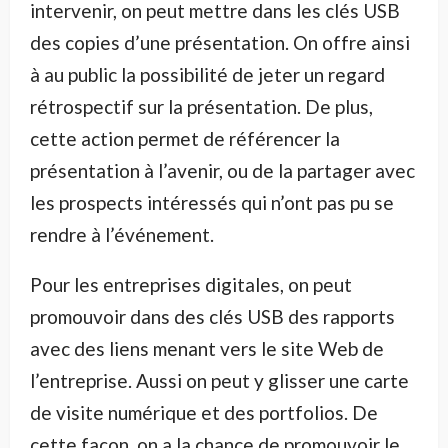
intervenir, on peut mettre dans les clés USB
des copies d’une présentation. On offre ainsi
à au public la possibilité de jeter un regard
rétrospectif sur la présentation. De plus,
cette action permet de référencer la
présentation à l’avenir, ou de la partager avec
les prospects intéressés qui n’ont pas pu se
rendre à l’événement.
Pour les entreprises digitales, on peut
promouvoir dans des clés USB des rapports
avec des liens menant vers le site Web de
l’entreprise. Aussi on peut y glisser une carte
de visite numérique et des portfolios. De
cette façon, on a la chance de promouvoir le