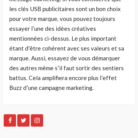
les clés USB publicitaires sont un bon choix
pour votre marque, vous pouvez toujours
essayer l’une des idées créatives
mentionnées ci-dessus. Le plus important
étant d’être cohérent avec ses valeurs et sa
marque. Aussi, essayez de vous démarquer
des autres même s’il faut sortir des sentiers
battus. Cela amplifiera encore plus l’effet
Buzz d’une campagne marketing.