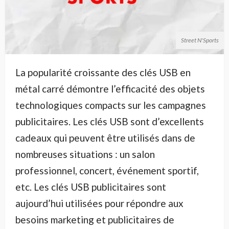
Street N'Sports
La popularité croissante des clés USB en
métal carré démontre l’efficacité des objets
technologiques compacts sur les campagnes
publicitaires. Les clés USB sont d’excellents
cadeaux qui peuvent être utilisés dans de
nombreuses situations : un salon
professionnel, concert, événement sportif,
etc. Les clés USB publicitaires sont
aujourd’hui utilisées pour répondre aux
besoins marketing et publicitaires de