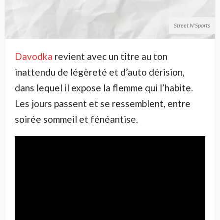
Street N'Sports
Davodka
revient avec un titre au ton
inattendu de légèreté et d’auto dérision,
dans lequel il expose la flemme qui l’habite.
Les jours passent et se ressemblent, entre
soirée sommeil et fénéantise.