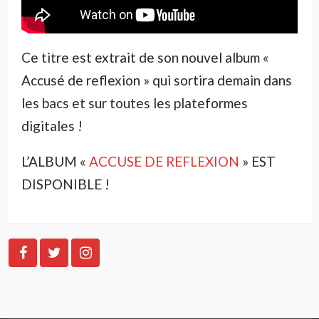
Ce titre est extrait de son nouvel album «
Accusé de reflexion » qui sortira demain dans
les bacs et sur toutes les plateformes
digitales !
L’ALBUM «
ACCUSE DE REFLEXION
» EST
DISPONIBLE !