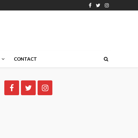
CONTACT