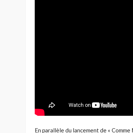
En parallèle du lancement de « Comme M