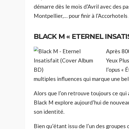
démarre dès le mois d’Avril avec des pa
Montpellier,… pour finir à l’Accorhotel
BLACK M « ETERNEL INSATI
Après 80
Yeux Plu
l’opus « É
multiples influences qui marque une bel
Alors que l’on retrouve toujours ce qui 
Black M explore aujourd’hui de nouveau
son identité.
Bien qu’étant issu de l’un des groupes de