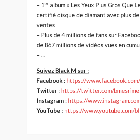
er
– 1
album « Les Yeux Plus Gros Que L
certifié disque de diamant avec plus d
ventes
– Plus de 4 millions de fans sur Faceboo
de 867 millions de vidéos vues en cumu
– …
Suivez Black M sur :
Facebook :
https://www.facebook.com/
Twitter :
https://twitter.com/bmesrime
Instagram :
https://www.instagram.co
YouTube :
https://www.youtube.com/b