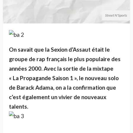
Street N'Sports
On savait que la Sexion d’Assaut était le
groupe de rap français le plus populaire des
années 2000. Avec la sortie de la mixtape
« La Propagande Saison 1 », le nouveau solo
de Barack Adama, on a la confirmation que
c’est également un vivier de nouveaux
talents.