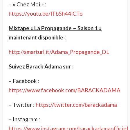
– « Chez Moi » :
https://youtu.be/lTb5h44iCTo
Mixtape « La Propagande – Saison 1 »
maintenant disponible
:
http://smarturl.it/Adama_Propagande_DL
Suivez Barack Adama sur :
– Facebook :
https://www.facebook.com/BARACKADAMA
– Twitter :
https://twitter.com/barackadama
– Instagram :
https://www.instagram.com/barackadamaofficiel