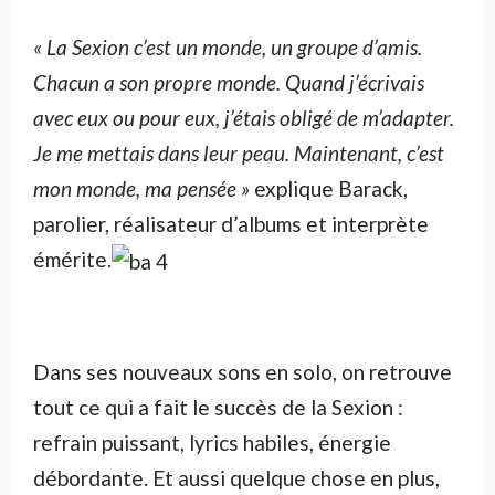
« La Sexion c’est un monde, un groupe d’amis.
Chacun a son propre monde. Quand j’écrivais
avec eux ou pour eux, j’étais obligé de m’adapter.
Je me mettais dans leur peau. Maintenant, c’est
mon monde, ma pensée »
explique Barack,
parolier, réalisateur d’albums et interprète
émérite.
Dans ses nouveaux sons en solo, on retrouve
tout ce qui a fait le succès de la Sexion :
refrain puissant, lyrics habiles, énergie
débordante. Et aussi quelque chose en plus,