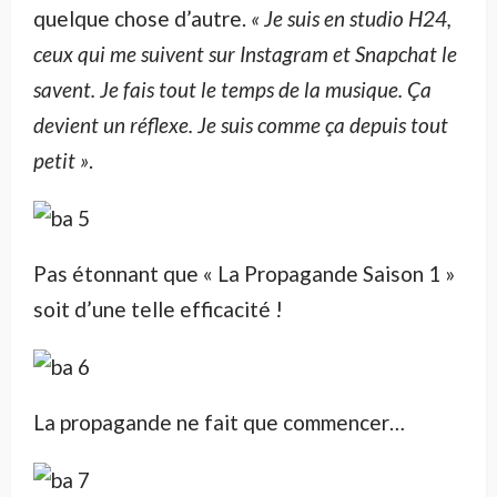
quelque chose d’autre.
« Je suis en studio H24,
ceux qui me suivent sur Instagram et Snapchat le
savent. Je fais tout le temps de la musique. Ça
devient un réflexe. Je suis comme ça depuis tout
petit »
.
Pas étonnant que « La Propagande Saison 1 »
soit d’une telle efficacité !
La propagande ne fait que commencer…