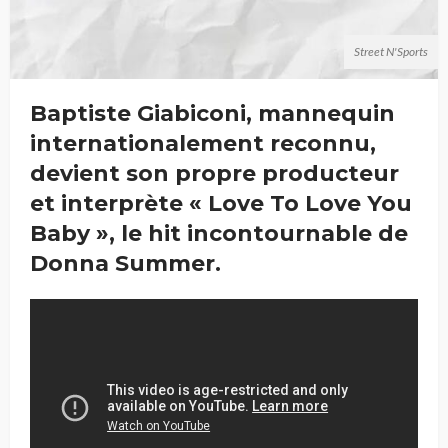
Street N'Sports
Baptiste Giabiconi, mannequin
internationalement reconnu,
devient son propre producteur
et interprète « Love To Love You
Baby », le hit incontournable de
Donna Summer.