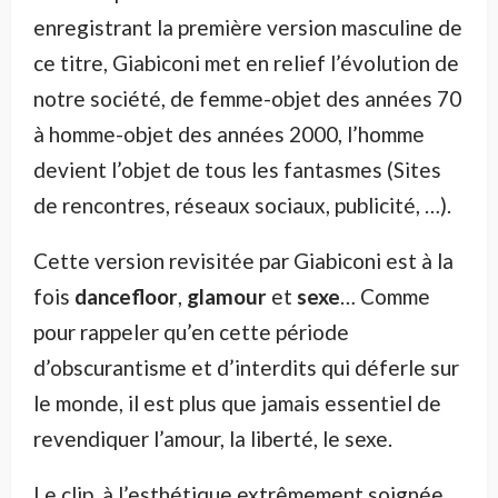
enregistrant la première version masculine de
ce titre, Giabiconi met en relief l’évolution de
notre société, de femme-objet des années 70
à homme-objet des années 2000, l’homme
devient l’objet de tous les fantasmes (Sites
de rencontres, réseaux sociaux, publicité, …).
Cette version revisitée par Giabiconi est à la
fois
dancefloor
,
glamour
et
sexe
… Comme
pour rappeler qu’en cette période
d’obscurantisme et d’interdits qui déferle sur
le monde, il est plus que jamais essentiel de
revendiquer l’amour, la liberté, le sexe.
Le clip, à l’esthétique extrêmement soignée,