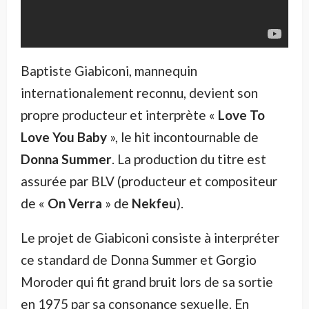
Baptiste Giabiconi, mannequin
internationalement reconnu, devient son
propre producteur et interprète «
Love To
Love You Baby
», le hit incontournable de
Donna Summer
. La production du titre est
assurée par BLV (producteur et compositeur
de «
On Verra
» de
Nekfeu
).
Le projet de Giabiconi consiste à interpréter
ce standard de Donna Summer et Gorgio
Moroder qui fit grand bruit lors de sa sortie
en 1975 par sa consonance sexuelle. En