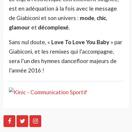
est en adéquation à la fois avec le message
de Giabiconi et son univers :
mode
,
chic
,
glamour
et
décomplexé
.
Sans nul doute, «
Love To Love You Baby
» par
Giabiconi, et les remixes qui l’accompagne,
sera l’un des hymnes dancefloor majeurs de
l’année 2016 !