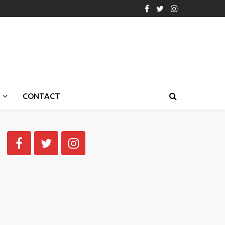
CONTACT