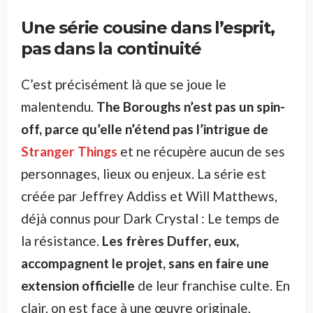
Une série cousine dans l’esprit,
pas dans la continuité
C’est précisément là que se joue le
malentendu.
The Boroughs n’est pas un spin-
off, parce qu’elle n’étend pas l’intrigue de
Stranger Things
et ne récupère aucun de ses
personnages, lieux ou enjeux. La série est
créée par Jeffrey Addiss et Will Matthews,
déjà connus pour Dark Crystal : Le temps de
la résistance.
Les frères Duffer, eux,
accompagnent le projet, sans en faire une
extension officielle
de leur franchise culte. En
clair, on est face à une œuvre originale,