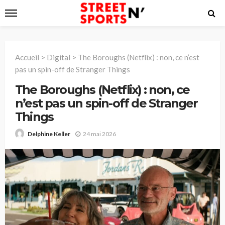
Accueil
>
Digital
>
The Boroughs (Netflix) : non, ce n’est
pas un spin-off de Stranger Things
The Boroughs (Netflix) : non, ce
n’est pas un spin-off de Stranger
Things
24 mai 2026
Delphine Keller