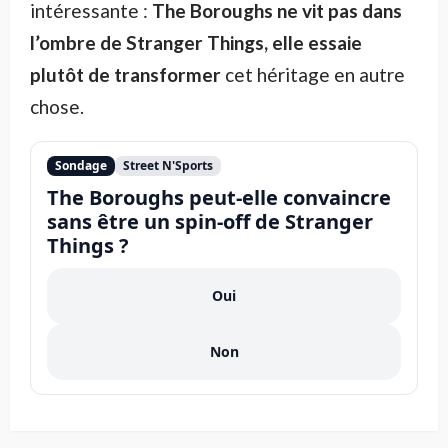
intéressante :
The Boroughs ne vit pas dans
l’ombre de Stranger Things, elle essaie
plutôt de transformer
cet héritage en autre
chose.
Sondage
Street N'Sports
The Boroughs peut-elle convaincre
sans être un spin-off de Stranger
Things ?
Oui
Non