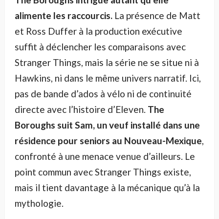
alimente les raccourcis.
La présence de Matt
et Ross Duffer à la production exécutive
suffit à déclencher les comparaisons avec
Stranger Things, mais la série ne se situe ni à
Hawkins, ni dans le même univers narratif. Ici,
pas de bande d’ados à vélo ni de continuité
directe avec l’histoire d’Eleven.
The
Boroughs suit Sam, un veuf installé dans une
résidence pour seniors au Nouveau-Mexique
,
confronté à une menace venue d’ailleurs. Le
point commun avec Stranger Things existe,
mais il tient davantage à la mécanique qu’à la
mythologie.