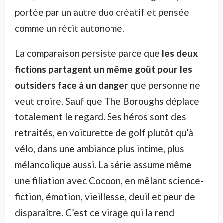
portée par un autre duo créatif et pensée
comme un récit autonome.
La comparaison persiste parce que
les deux
fictions partagent un même goût pour les
outsiders face à un danger
que personne ne
veut croire. Sauf que The Boroughs déplace
totalement le regard. Ses héros sont des
retraités, en voiturette de golf plutôt qu’à
vélo, dans une ambiance plus intime, plus
mélancolique aussi. La série assume même
une filiation avec Cocoon, en mêlant science-
fiction, émotion, vieillesse, deuil et peur de
disparaître. C’est ce virage qui la rend