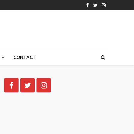
CONTACT