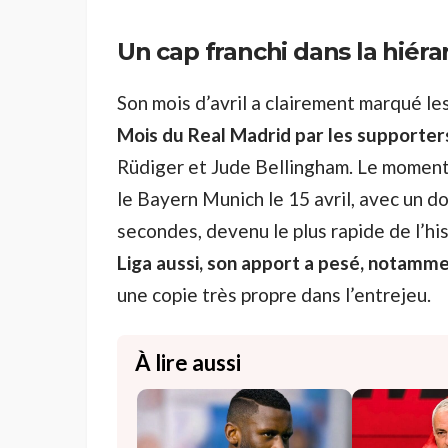
Un cap franchi dans la hiér
Son mois d’avril a clairement marqué les
Mois du Real Madrid par les supporter
Rüdiger et Jude Bellingham. Le moment
le Bayern Munich le 15 avril, avec un d
secondes, devenu le plus rapide de l’hi
Liga aussi, son apport a pesé, notamm
une copie très propre dans l’entrejeu.
À lire aussi