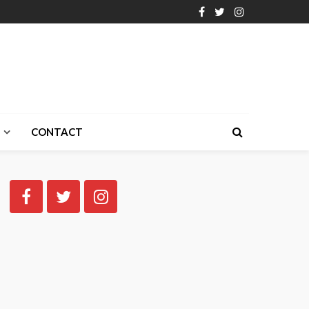
CONTACT