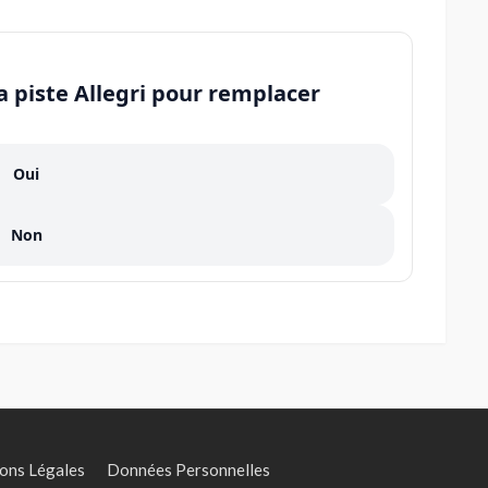
la piste Allegri pour remplacer
Oui
Non
ons Légales
Données Personnelles