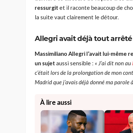
ressurgit
et il raconte beaucoup de cho
la suite vaut clairement le détour.
Allegri avait déjà tout arrê
Massimiliano Allegri l’avait lui-même 
un sujet
aussi sensible :
« J’ai dit non au
c’était lors de la prolongation de mon contr
Madrid que j’avais déjà donné ma parole à
À lire aussi