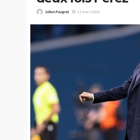
Julien Pazgrat
11 mars 2026