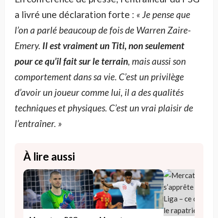
a livré une déclaration forte :
« Je pense que
l’on a parlé beaucoup de fois de Warren Zaire-
Emery.
Il est vraiment un Titi, non seulement
pour ce qu’il fait sur le terrain
, mais aussi son
comportement dans sa vie. C’est un privilège
d’avoir un joueur comme lui, il a des qualités
techniques et physiques. C’est un vrai plaisir de
l’entraîner. »
À lire aussi