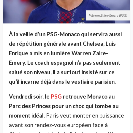
Warren Zaïre-Emery (PSG)
À la veille d’un PSG-Monaco qui servira aussi
de répétition générale avant Chelsea, Luis
Enrique a mis en lumière Warren Zaire-
Emery. Le coach espagnol n’a pas seulement
salué son niveau, il a surtout insisté sur ce
qu’il incarne déjà dans le vestiaire parisien.
Vendredi soir, le
PSG
retrouve Monaco au
Parc des Princes pour un choc qui tombe au
moment idéal.
Paris veut monter en puissance
avant son rendez-vous européen face à