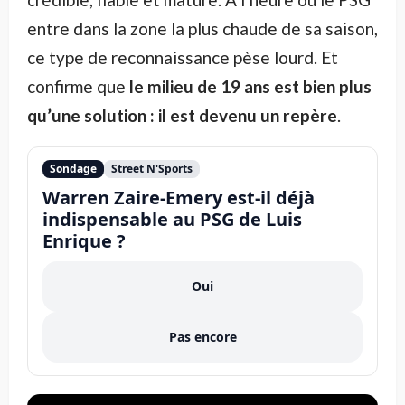
entre dans la zone la plus chaude de sa saison,
ce type de reconnaissance pèse lourd. Et
confirme que
le milieu de 19 ans est bien plus
qu’une solution : il est devenu un repère
.
Sondage
Street N'Sports
Warren Zaire-Emery est-il déjà
indispensable au PSG de Luis
Enrique ?
Oui
Pas encore